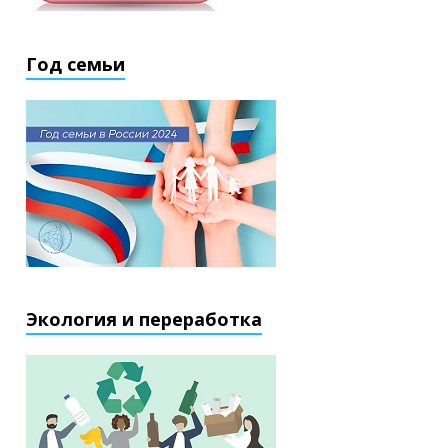
Год семьи
Экология и переработка