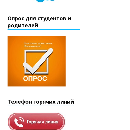
Опрос для студентов и
родителей
Телефон горячих линий