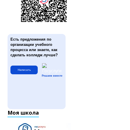
Есть предложения по
организации учебного
процесса или знаете, как
сделать колледж лучше?
Написать
Решаем вместе
Моя школа