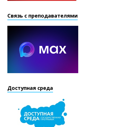
Связь с преподавателями
Доступная среда