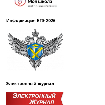
Информация ЕГЭ 2026
Электронный журнал