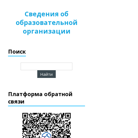
Сведения об
образовательной
организации
Поиск
Платформа обратной
связи