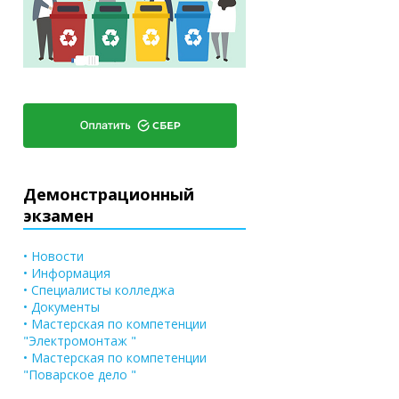
Демонстрационный
экзамен
• Новости
• Информация
• Специалисты колледжа
• Документы
• Мастерская по компетенции
"Электромонтаж "
• Мастерская по компетенции
"Поварское дело "