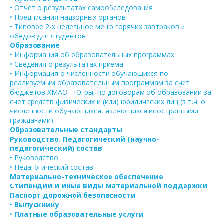
• Отчет о результатах самообследования
• Предписания надзорных органов
• Типовое 2-х недельное меню горячих завтраков и
обедов для студентов
Образование
• Информация об образовательных программах
• Сведения о результатах приема
• Информация о численности обучающихся по
реализуемым образовательным программам за счет
бюджетов ХМАО - Югры, по договорам об образовании за
счет средств физических и (или) юридических лиц (в т.ч. о
численности обучающихся, являющихся иностранными
гражданами)
Образовательные стандарты
Руководство. Педагогический (научно-
педагогический) состав
• Руководство
• Педагогический состав
Материально-техническое обеспечение
Стипендии и иные виды материальной поддержки
Паспорт дорожной безопасности
•
Выпускнику
•
Платные образовательные услуги