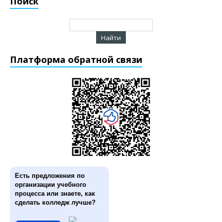
Поиск
Платформа обратной связи
Есть предложения по
организации учебного
процесса или знаете, как
сделать колледж лучше?