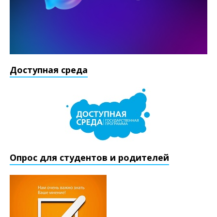
Доступная среда
Опрос для студентов и родителей