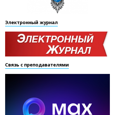
Электронный журнал
Связь с преподавателями