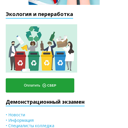
Экология и переработка
Демонстрационный экзамен
• Новости
• Информация
• Специалисты колледжа