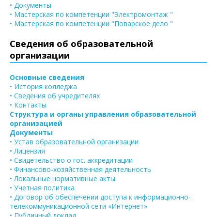
• Документы
• Мастерская по компетенции "Электромонтаж "
• Мастерская по компетенции "Поварское дело "
Сведения об образовательной
организации
Основные сведения
• История колледжа
• Сведения об учредителях
• Контакты
Структура и органы управления образовательной
организацией
Документы
• Устав образовательной организации
• Лицензия
• Свидетельство о гос. аккредитации
• Финансово-хозяйственная деятельность
• Локальные нормативные акты
• Учетная политика
• Договор об обеспечении доступа к информационно-
телекоммуникационной сети «Интернет»
• Публичный доклад