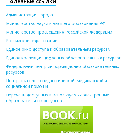
Полезные ссылки
Администрация города
Министерство науки и высшего образования РФ
Министерство просвещения Российской Федерации
Российское образование
Единое окно доступа к образовательным ресурсам
Единая коллекция цифровых образовательных ресурсов
Федеральный центр информационно-образовательных
ресурсов
Центр психолого-педагогической, медицинской и
социальной помощи
Перечень доступных и используемых электронных
образовательных ресурсов