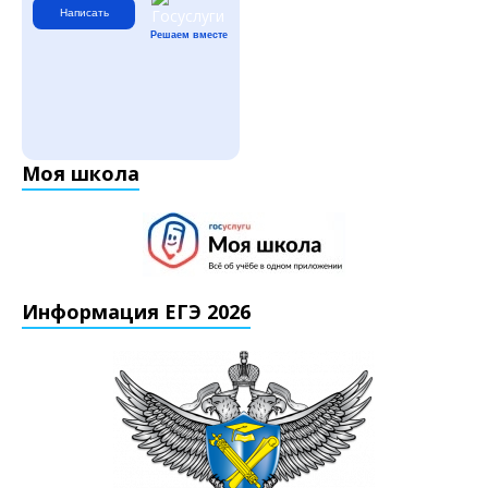
Написать
Решаем вместе
Моя школа
Информация ЕГЭ 2026