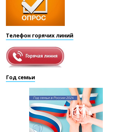
Телефон горячих линий
Год семьи