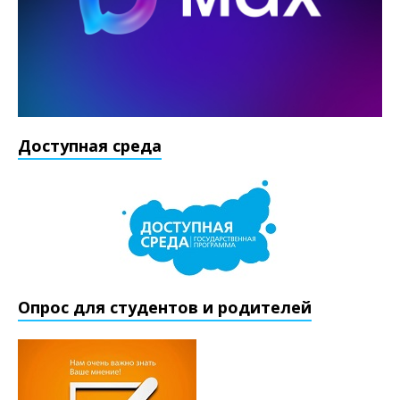
Доступная среда
Опрос для студентов и родителей