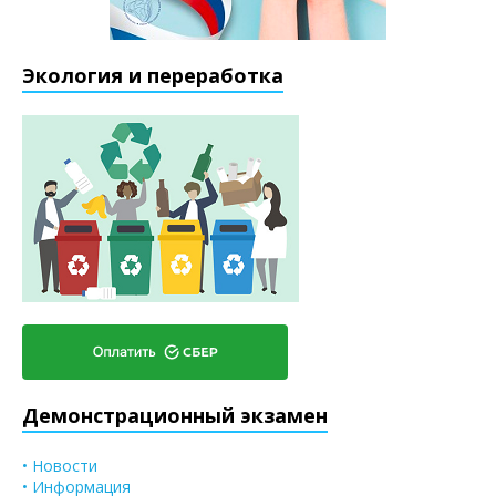
Экология и переработка
Демонстрационный экзамен
• Новости
• Информация