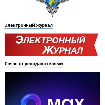
Электронный журнал
Связь с преподавателями