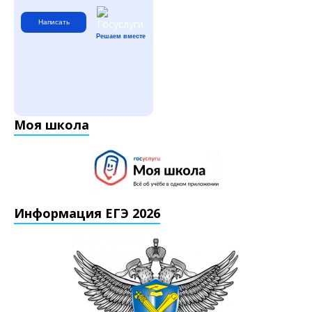
Написать
Решаем вместе
Моя школа
Информация ЕГЭ 2026