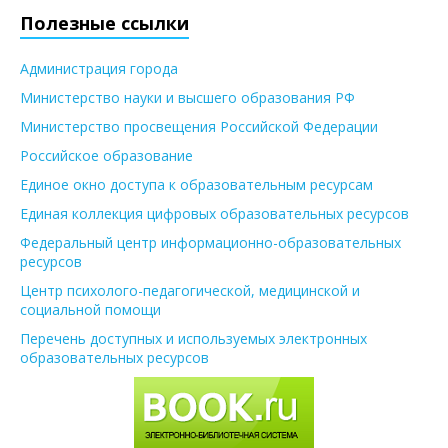
Полезные ссылки
Администрация города
Министерство науки и высшего образования РФ
Министерство просвещения Российской Федерации
Российское образование
Единое окно доступа к образовательным ресурсам
Единая коллекция цифровых образовательных ресурсов
Федеральный центр информационно-образовательных
ресурсов
Центр психолого-педагогической, медицинской и
социальной помощи
Перечень доступных и используемых электронных
образовательных ресурсов