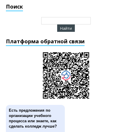
Поиск
Платформа обратной связи
Есть предложения по
организации учебного
процесса или знаете, как
сделать колледж лучше?