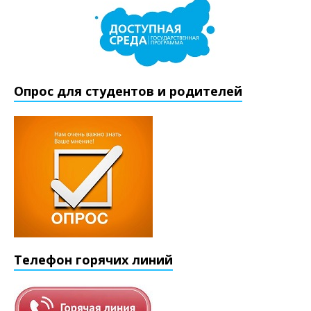
Опрос для студентов и родителей
Телефон горячих линий