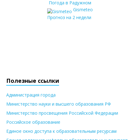
Погода в Радужном
Gismeteo
Прогноз на 2 недели
Полезные ссылки
Администрация города
Министерство науки и высшего образования РФ
Министерство просвещения Российской Федерации
Российское образование
Единое окно доступа к образовательным ресурсам