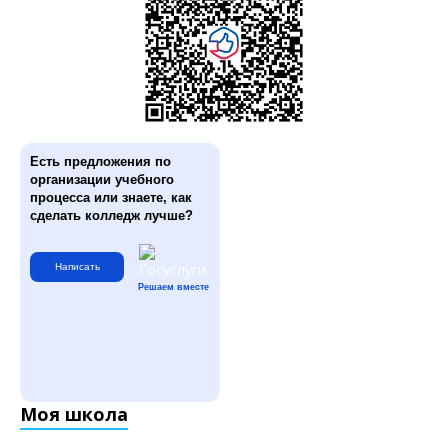
Есть предложения по
организации учебного
процесса или знаете, как
сделать колледж лучше?
Написать
Решаем вместе
Моя школа