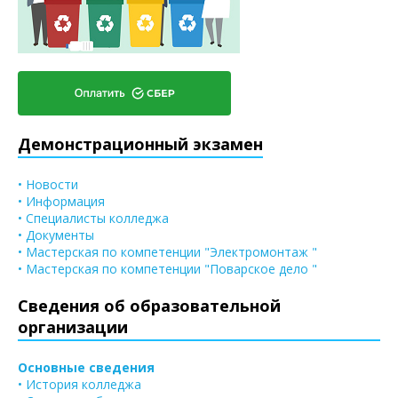
Демонстрационный экзамен
• Новости
• Информация
• Специалисты колледжа
• Документы
• Мастерская по компетенции "Электромонтаж "
• Мастерская по компетенции "Поварское дело "
Сведения об образовательной
организации
Основные сведения
• История колледжа