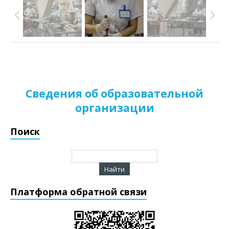
Сведения об образовательной
организации
Поиск
Платформа обратной связи