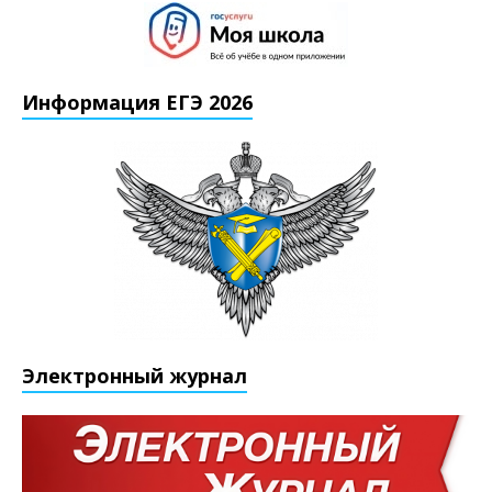
Информация ЕГЭ 2026
Электронный журнал