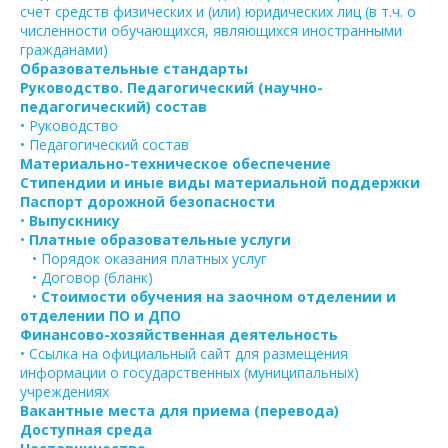
счет средств физических и (или) юридических лиц (в т.ч. о
численности обучающихся, являющихся иностранными
гражданами)
Образовательные стандарты
Руководство. Педагогический (научно-
педагогический) состав
• Руководство
• Педагогический состав
Материально-техническое обеспечение
Стипендии и иные виды материальной поддержки
Паспорт дорожной безопасности
•
Выпускнику
•
Платные образовательные услуги
• Порядок оказания платных услуг
• Договор (бланк)
•
Стоимости обучения на заочном отделении и
отделении ПО и ДПО
Финансово-хозяйственная деятельность
• Ссылка на официальный сайт для размещения
информации о государственных (муниципальных)
учреждениях
Вакантные места для приема (перевода)
Доступная среда