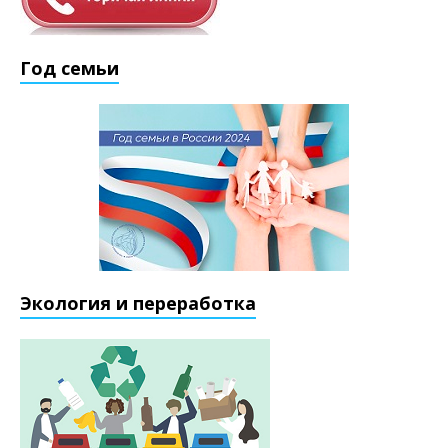
Год семьи
Экология и переработка