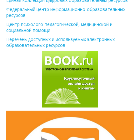
Единая коллекция цифровых образовательных ресурсов
Федеральный центр информационно-образовательных
ресурсов
Центр психолого-педагогической, медицинской и
социальной помощи
Перечень доступных и используемых электронных
образовательных ресурсов