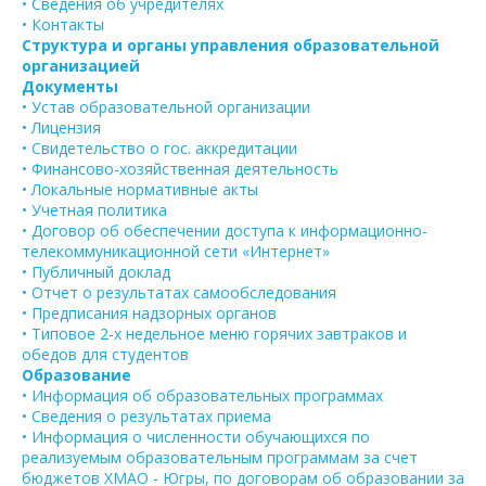
• Сведения об учредителях
• Контакты
Структура и органы управления образовательной
организацией
Документы
• Устав образовательной организации
• Лицензия
• Свидетельство о гос. аккредитации
• Финансово-хозяйственная деятельность
• Локальные нормативные акты
• Учетная политика
• Договор об обеспечении доступа к информационно-
телекоммуникационной сети «Интернет»
• Публичный доклад
• Отчет о результатах самообследования
• Предписания надзорных органов
• Типовое 2-х недельное меню горячих завтраков и
обедов для студентов
Образование
• Информация об образовательных программах
• Сведения о результатах приема
• Информация о численности обучающихся по
реализуемым образовательным программам за счет
бюджетов ХМАО - Югры, по договорам об образовании за