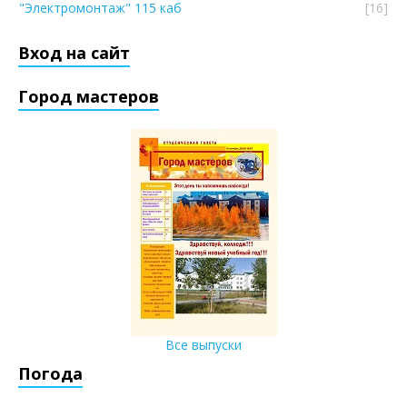
"Электромонтаж" 115 каб
[16]
Вход на сайт
Город мастеров
Все выпуски
Погода