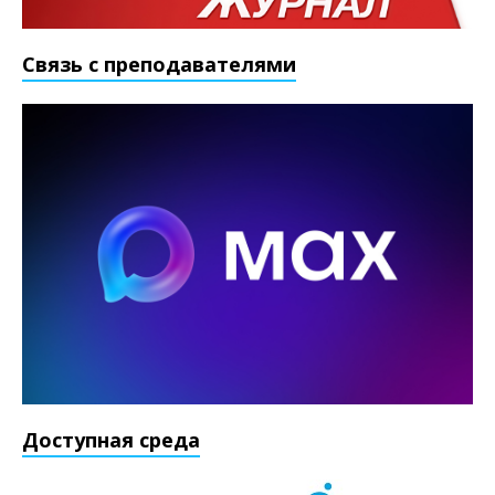
Связь с преподавателями
Доступная среда