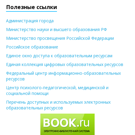
Полезные ссылки
Администрация города
Министерство науки и высшего образования РФ
Министерство просвещения Российской Федерации
Российское образование
Единое окно доступа к образовательным ресурсам
Единая коллекция цифровых образовательных ресурсов
Федеральный центр информационно-образовательных
ресурсов
Центр психолого-педагогической, медицинской и
социальной помощи
Перечень доступных и используемых электронных
образовательных ресурсов