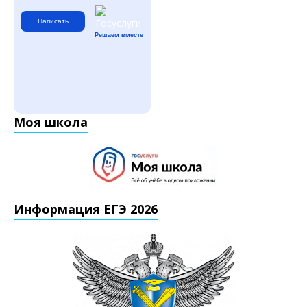
Написать
Решаем вместе
Моя школа
Информация ЕГЭ 2026