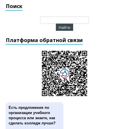
Поиск
Платформа обратной связи
Есть предложения по
организации учебного
процесса или знаете, как
сделать колледж лучше?