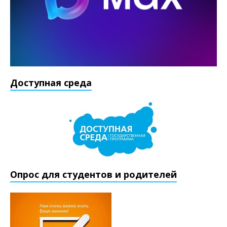
Доступная среда
Опрос для студентов и родителей