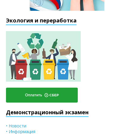
Экология и переработка
Демонстрационный экзамен
• Новости
• Информация