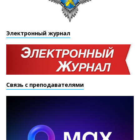
Электронный журнал
Связь с преподавателями