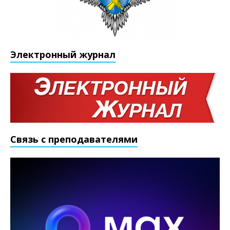
Электронный журнал
Связь с преподавателями