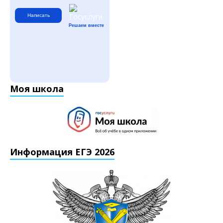
Написать
Решаем вместе
Моя школа
Информация ЕГЭ 2026