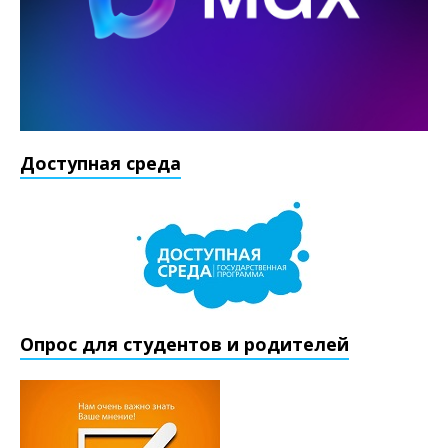
Доступная среда
Опрос для студентов и родителей