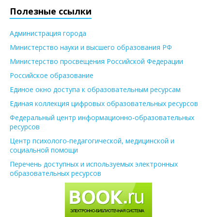
Полезные ссылки
Администрация города
Министерство науки и высшего образования РФ
Министерство просвещения Российской Федерации
Российское образование
Единое окно доступа к образовательным ресурсам
Единая коллекция цифровых образовательных ресурсов
Федеральный центр информационно-образовательных
ресурсов
Центр психолого-педагогической, медицинской и
социальной помощи
Перечень доступных и используемых электронных
образовательных ресурсов