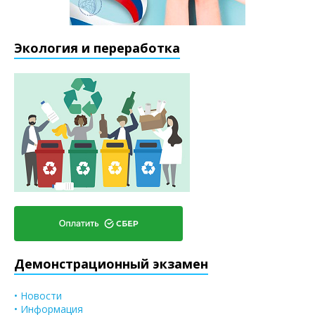
Экология и переработка
Демонстрационный экзамен
• Новости
• Информация