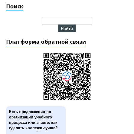
Поиск
Платформа обратной связи
Есть предложения по
организации учебного
процесса или знаете, как
сделать колледж лучше?