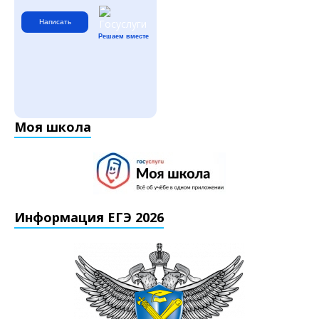
Написать
Решаем вместе
Моя школа
Информация ЕГЭ 2026