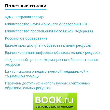
Полезные ссылки
Администрация города
Министерство науки и высшего образования РФ
Министерство просвещения Российской Федерации
Российское образование
Единое окно доступа к образовательным ресурсам
Единая коллекция цифровых образовательных ресурсов
Федеральный центр информационно-образовательных
ресурсов
Центр психолого-педагогической, медицинской и
социальной помощи
Перечень доступных и используемых электронных
образовательных ресурсов