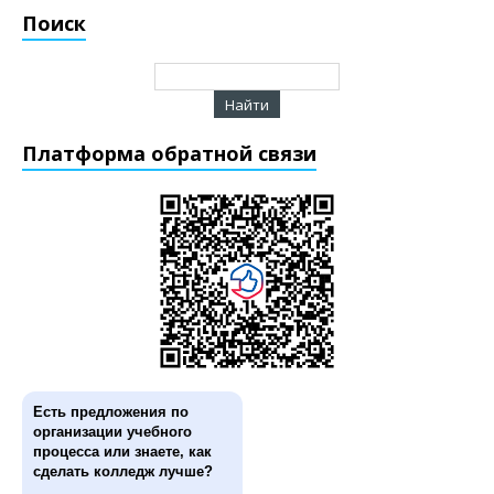
Поиск
Платформа обратной связи
Есть предложения по
организации учебного
процесса или знаете, как
сделать колледж лучше?