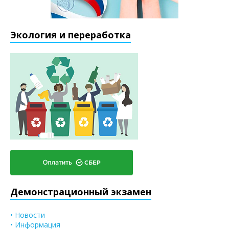
Экология и переработка
Демонстрационный экзамен
• Новости
• Информация