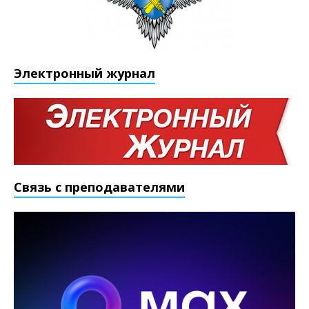
Электронный журнал
Связь с преподавателями