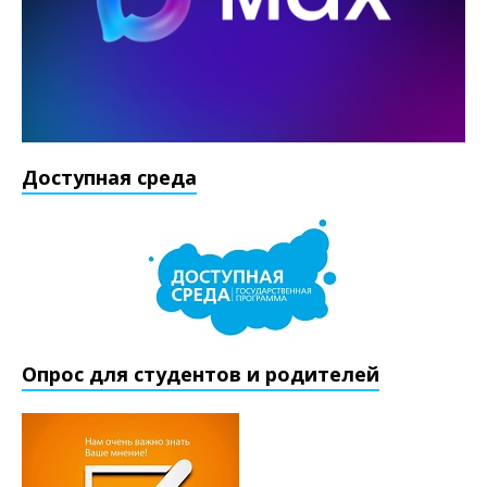
Доступная среда
Опрос для студентов и родителей