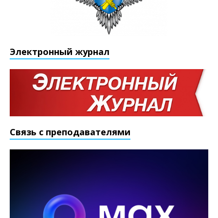
Электронный журнал
Связь с преподавателями