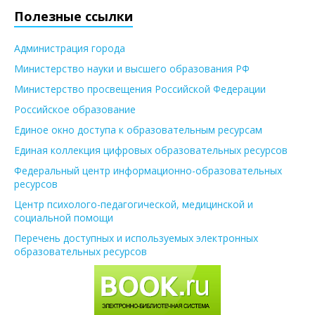
Полезные ссылки
Администрация города
Министерство науки и высшего образования РФ
Министерство просвещения Российской Федерации
Российское образование
Единое окно доступа к образовательным ресурсам
Единая коллекция цифровых образовательных ресурсов
Федеральный центр информационно-образовательных
ресурсов
Центр психолого-педагогической, медицинской и
социальной помощи
Перечень доступных и используемых электронных
образовательных ресурсов