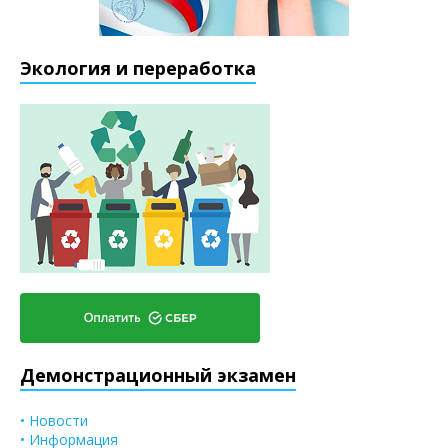
Экология и переработка
Демонстрационный экзамен
• Новости
• Информация