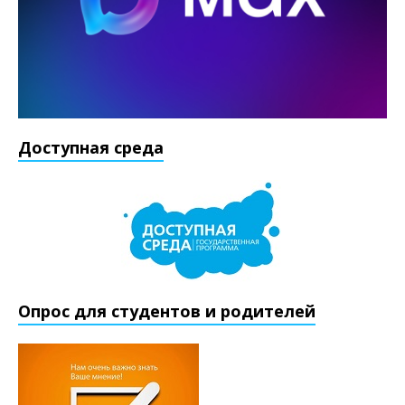
Доступная среда
Опрос для студентов и родителей