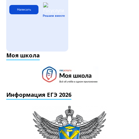
Написать
Решаем вместе
Моя школа
Информация ЕГЭ 2026