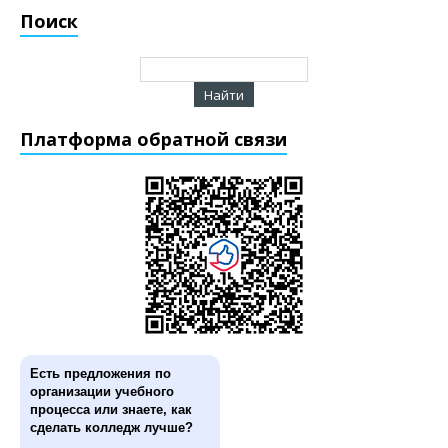
Поиск
Платформа обратной связи
Есть предложения по
организации учебного
процесса или знаете, как
сделать колледж лучше?