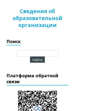
Сведения об
образовательной
организации
Поиск
Платформа обратной
связи