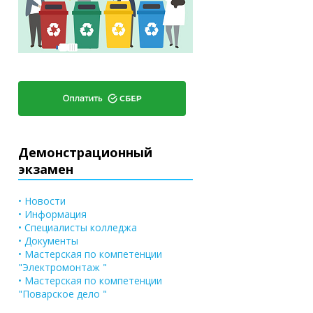
Демонстрационный
экзамен
• Новости
• Информация
• Специалисты колледжа
• Документы
• Мастерская по компетенции
"Электромонтаж "
• Мастерская по компетенции
"Поварское дело "