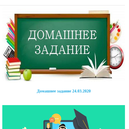
Домашнее задание 24.03.2020