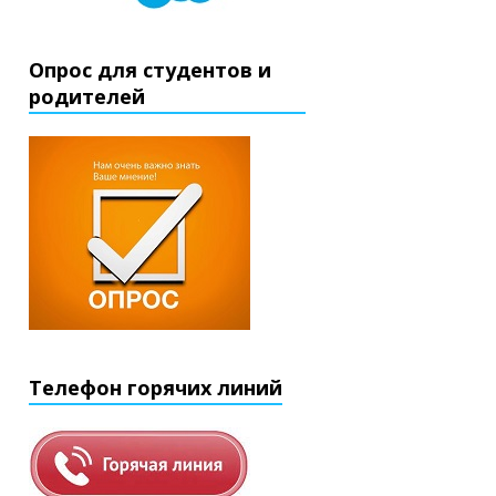
Опрос для студентов и
родителей
Телефон горячих линий