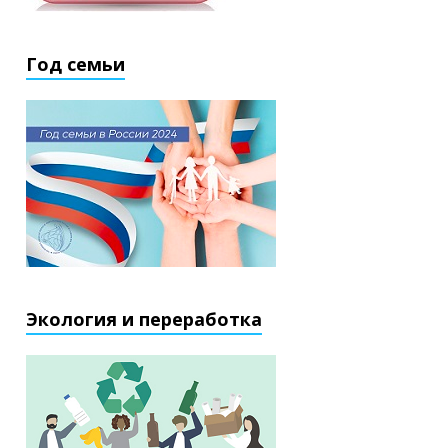
Год семьи
Экология и переработка