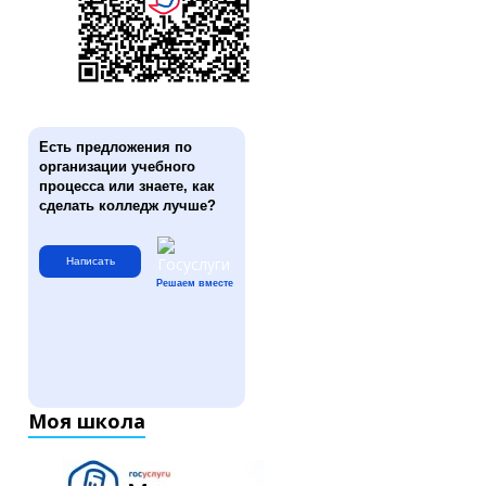
Есть предложения по
организации учебного
процесса или знаете, как
сделать колледж лучше?
Написать
Решаем вместе
Моя школа