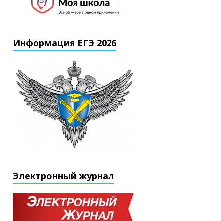
Информация ЕГЭ 2026
Электронный журнал