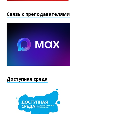
Связь с преподавателями
Доступная среда