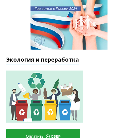
Экология и переработка