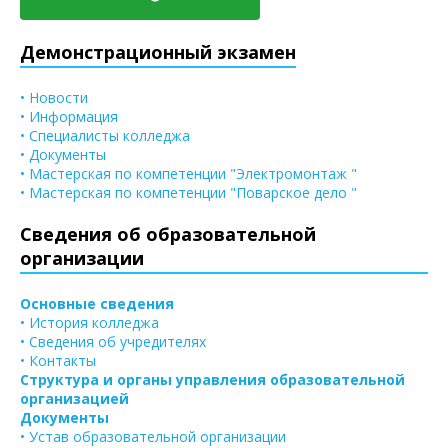
Демонстрационный экзамен
• Новости
• Информация
• Специалисты колледжа
• Документы
• Мастерская по компетенции "Электромонтаж "
• Мастерская по компетенции "Поварское дело "
Сведения об образовательной
организации
Основные сведения
• История колледжа
• Сведения об учредителях
• Контакты
Структура и органы управления образовательной
организацией
Документы
• Устав образовательной организации