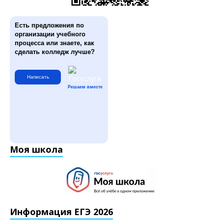
Есть предложения по
организации учебного
процесса или знаете, как
сделать колледж лучше?
Написать
Решаем вместе
Моя школа
Информация ЕГЭ 2026