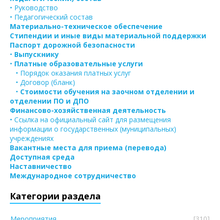
• Руководство
• Педагогический состав
Материально-техническое обеспечение
Стипендии и иные виды материальной поддержки
Паспорт дорожной безопасности
•
Выпускнику
•
Платные образовательные услуги
• Порядок оказания платных услуг
• Договор (бланк)
•
Стоимости обучения на заочном отделении и
отделении ПО и ДПО
Финансово-хозяйственная деятельность
• Ссылка на официальный сайт для размещения
информации о государственных (муниципальных)
учреждениях
Вакантные места для приема (перевода)
Доступная среда
Наставничество
Международное сотрудничество
Категории раздела
Мероприятия
[310]