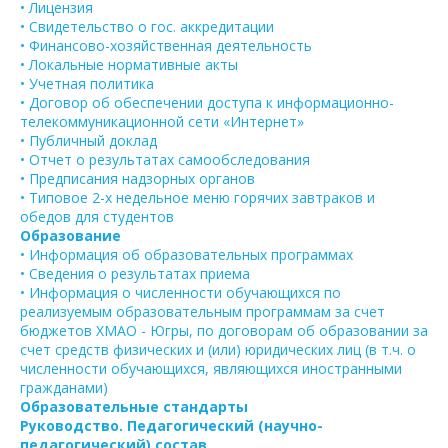
• Лицензия
• Свидетельство о гос. аккредитации
• Финансово-хозяйственная деятельность
• Локальные нормативные акты
• Учетная политика
• Договор об обеспечении доступа к информационно-
телекоммуникационной сети «Интернет»
• Публичный доклад
• Отчет о результатах самообследования
• Предписания надзорных органов
• Типовое 2-х недельное меню горячих завтраков и
обедов для студентов
Образование
• Информация об образовательных программах
• Сведения о результатах приема
• Информация о численности обучающихся по
реализуемым образовательным программам за счет
бюджетов ХМАО - Югры, по договорам об образовании за
счет средств физических и (или) юридических лиц (в т.ч. о
численности обучающихся, являющихся иностранными
гражданами)
Образовательные стандарты
Руководство. Педагогический (научно-
педагогический) состав