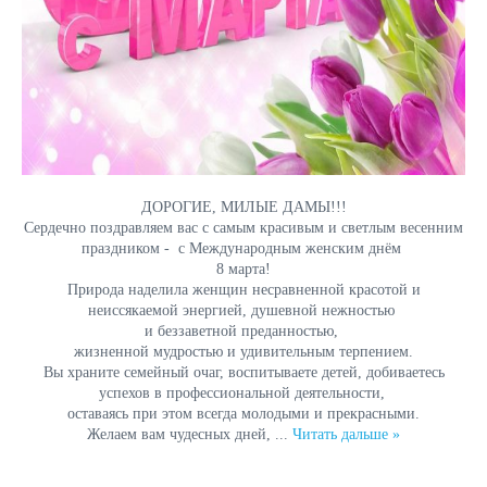
ДОРОГИЕ, МИЛЫЕ ДАМЫ!!!
Сердечно поздравляем вас с самым красивым и светлым весенним
праздником - с Международным женским днём
8 марта!
Природа наделила женщин несравненной красотой и
неиссякаемой энергией, душевной нежностью
и беззаветной преданностью,
жизненной мудростью и удивительным терпением.
Вы храните семейный очаг, воспитываете детей, добиваетесь
успехов в профессиональной деятельности,
оставаясь при этом всегда молодыми и прекрасными.
Желаем вам чудесных дней,
...
Читать дальше »