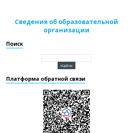
Сведения об образовательной
организации
Поиск
Платформа обратной связи