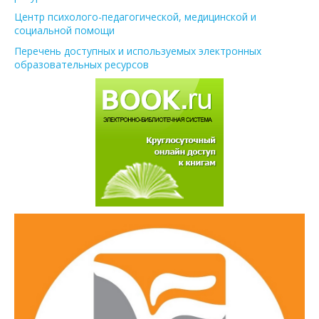
Центр психолого-педагогической, медицинской и
социальной помощи
Перечень доступных и используемых электронных
образовательных ресурсов