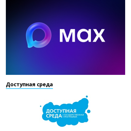
Доступная среда