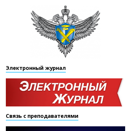
Электронный журнал
Связь с преподавателями