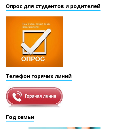
Опрос для студентов и родителей
Телефон горячих линий
Год семьи