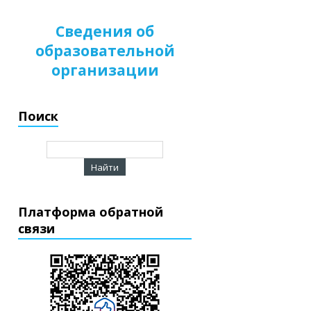
Сведения об
образовательной
организации
Поиск
Платформа обратной
связи