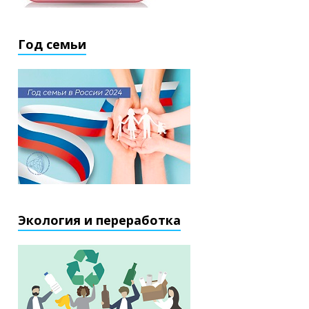
Год семьи
Экология и переработка