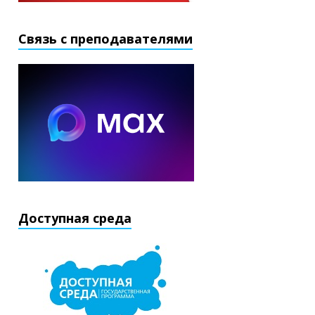
Связь с преподавателями
Доступная среда