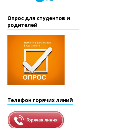
Опрос для студентов и
родителей
Телефон горячих линий