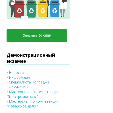
Демонстрационный
экзамен
• Новости
• Информация
• Специалисты колледжа
• Документы
• Мастерская по компетенции
"Электромонтаж "
• Мастерская по компетенции
"Поварское дело "