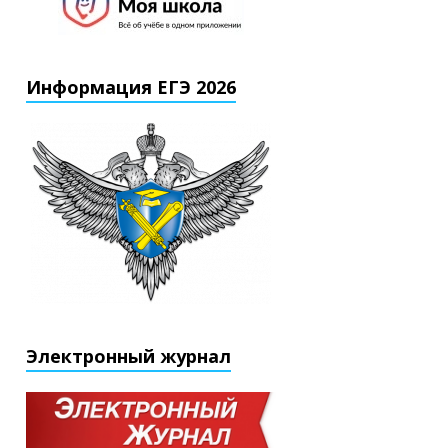
Информация ЕГЭ 2026
Электронный журнал