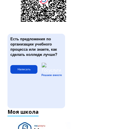
Есть предложения по
организации учебного
процесса или знаете, как
сделать колледж лучше?
Написать
Решаем вместе
Моя школа