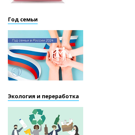
Год семьи
Экология и переработка