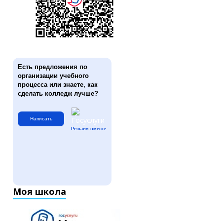
Есть предложения по
организации учебного
процесса или знаете, как
сделать колледж лучше?
Написать
Решаем вместе
Моя школа