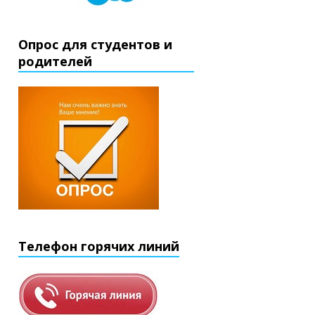
Опрос для студентов и
родителей
Телефон горячих линий