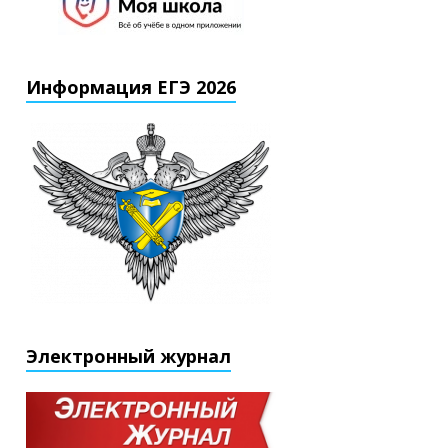
Информация ЕГЭ 2026
Электронный журнал