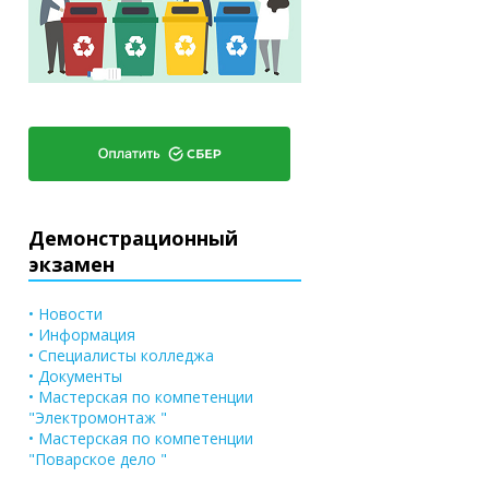
Демонстрационный
экзамен
• Новости
• Информация
• Специалисты колледжа
• Документы
• Мастерская по компетенции
"Электромонтаж "
• Мастерская по компетенции
"Поварское дело "