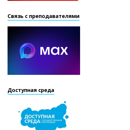
Связь с преподавателями
Доступная среда