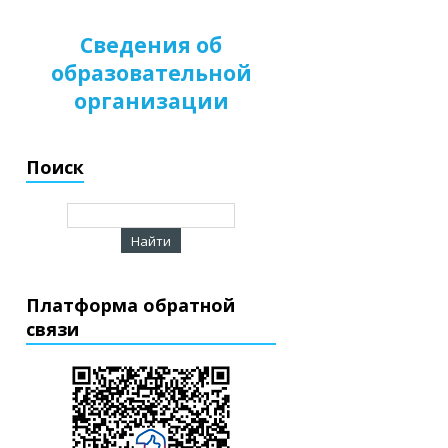
Сведения об
образовательной
организации
Поиск
Платформа обратной
связи