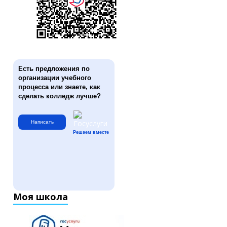
Есть предложения по
организации учебного
процесса или знаете, как
сделать колледж лучше?
Написать
Решаем вместе
Моя школа