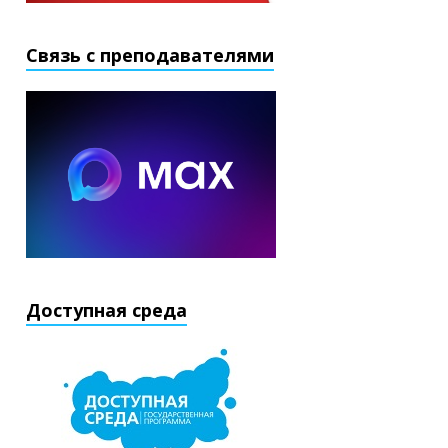
Связь с преподавателями
Доступная среда