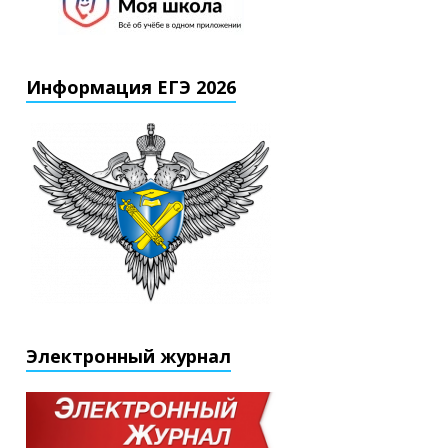
Информация ЕГЭ 2026
Электронный журнал