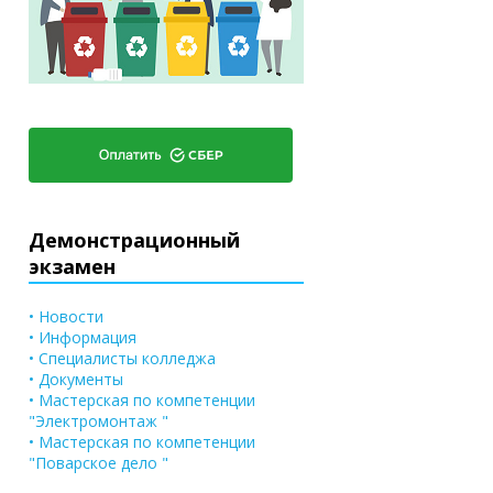
Демонстрационный
экзамен
• Новости
• Информация
• Специалисты колледжа
• Документы
• Мастерская по компетенции
"Электромонтаж "
• Мастерская по компетенции
"Поварское дело "