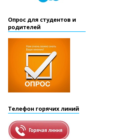
Опрос для студентов и
родителей
Телефон горячих линий