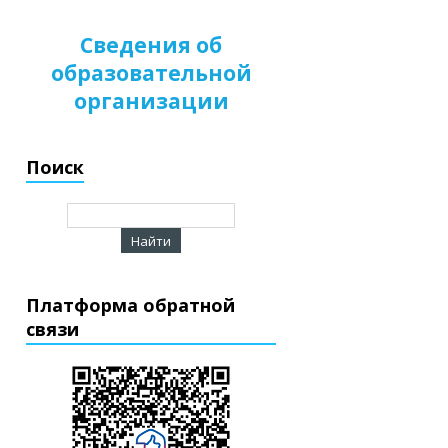
Сведения об
образовательной
организации
Поиск
Платформа обратной
связи