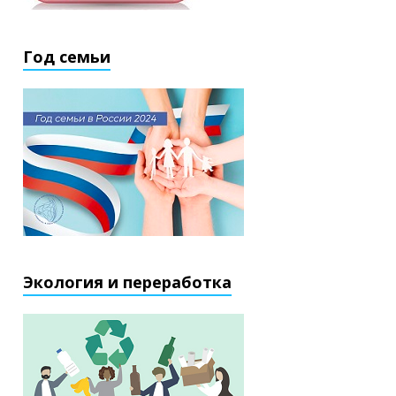
Год семьи
Экология и переработка