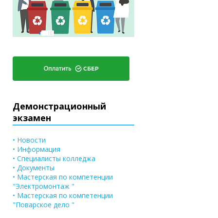
Демонстрационный
экзамен
• Новости
• Информация
• Специалисты колледжа
• Документы
• Мастерская по компетенции
"Электромонтаж "
• Мастерская по компетенции
"Поварское дело "