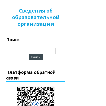
Сведения об
образовательной
организации
Поиск
Платформа обратной
связи