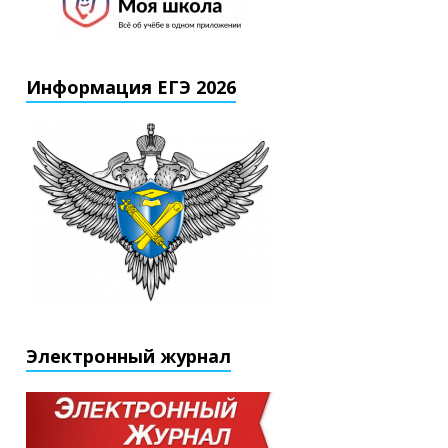
Информация ЕГЭ 2026
Электронный журнал