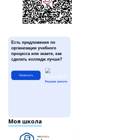
Есть предложения по
организации учебного
процесса или знаете, как
сделать колледж лучше?
Написать
Решаем вместе
Моя школа