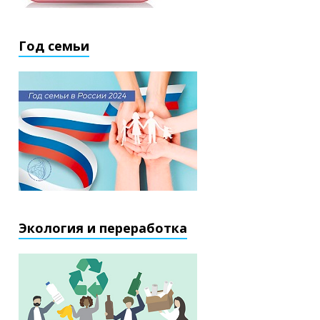
Год семьи
Экология и переработка