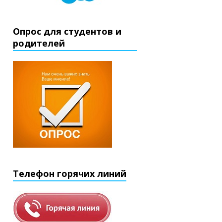
Опрос для студентов и
родителей
Телефон горячих линий