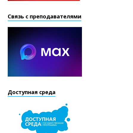
Связь с преподавателями
Доступная среда