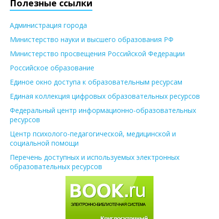
Полезные ссылки
Администрация города
Министерство науки и высшего образования РФ
Министерство просвещения Российской Федерации
Российское образование
Единое окно доступа к образовательным ресурсам
Единая коллекция цифровых образовательных ресурсов
Федеральный центр информационно-образовательных
ресурсов
Центр психолого-педагогической, медицинской и
социальной помощи
Перечень доступных и используемых электронных
образовательных ресурсов