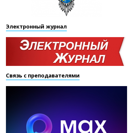
Электронный журнал
Связь с преподавателями