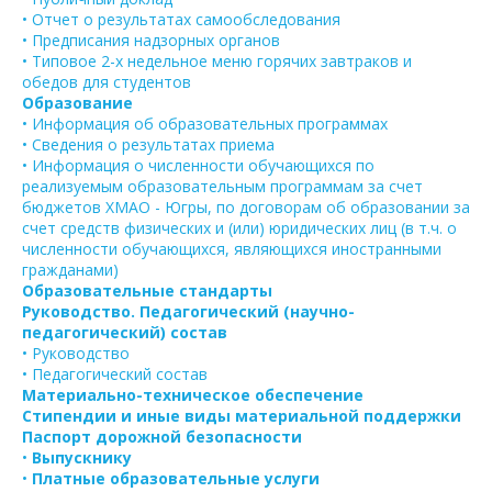
• Отчет о результатах самообследования
• Предписания надзорных органов
• Типовое 2-х недельное меню горячих завтраков и
обедов для студентов
Образование
• Информация об образовательных программах
• Сведения о результатах приема
• Информация о численности обучающихся по
реализуемым образовательным программам за счет
бюджетов ХМАО - Югры, по договорам об образовании за
счет средств физических и (или) юридических лиц (в т.ч. о
численности обучающихся, являющихся иностранными
гражданами)
Образовательные стандарты
Руководство. Педагогический (научно-
педагогический) состав
• Руководство
• Педагогический состав
Материально-техническое обеспечение
Стипендии и иные виды материальной поддержки
Паспорт дорожной безопасности
•
Выпускнику
•
Платные образовательные услуги