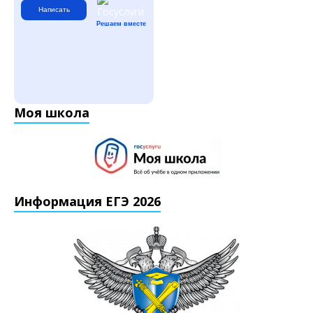
Написать
Решаем вместе
Моя школа
Информация ЕГЭ 2026