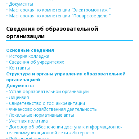
• Документы
• Мастерская по компетенции "Электромонтаж "
• Мастерская по компетенции "Поварское дело "
Сведения об образовательной
организации
Основные сведения
• История колледжа
• Сведения об учредителях
• Контакты
Структура и органы управления образовательной
организацией
Документы
• Устав образовательной организации
• Лицензия
• Свидетельство о гос. аккредитации
• Финансово-хозяйственная деятельность
• Локальные нормативные акты
• Учетная политика
• Договор об обеспечении доступа к информационно-
телекоммуникационной сети «Интернет»
• Публичный доклад