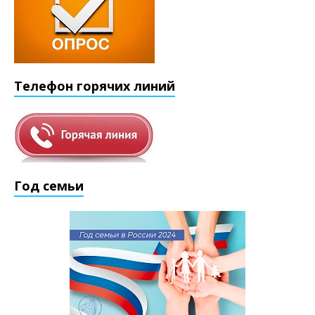
Телефон горячих линий
Год семьи