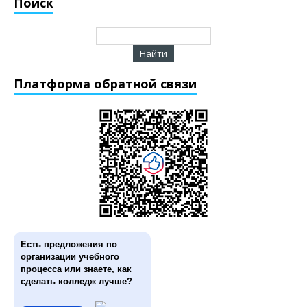
Поиск
Платформа обратной связи
Есть предложения по
организации учебного
процесса или знаете, как
сделать колледж лучше?