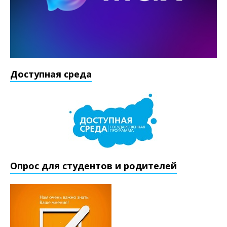
Доступная среда
Опрос для студентов и родителей