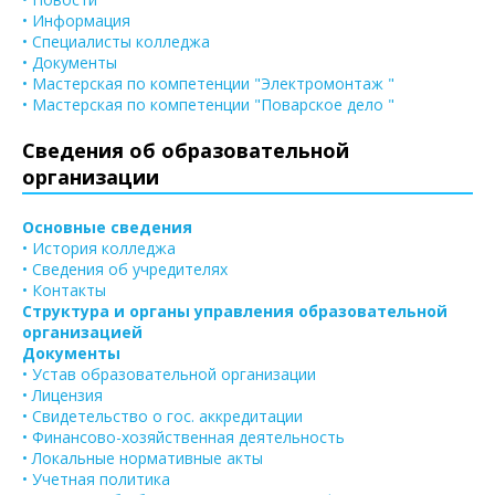
• Информация
• Специалисты колледжа
• Документы
• Мастерская по компетенции "Электромонтаж "
• Мастерская по компетенции "Поварское дело "
Сведения об образовательной
организации
Основные сведения
• История колледжа
• Сведения об учредителях
• Контакты
Структура и органы управления образовательной
организацией
Документы
• Устав образовательной организации
• Лицензия
• Свидетельство о гос. аккредитации
• Финансово-хозяйственная деятельность
• Локальные нормативные акты
• Учетная политика