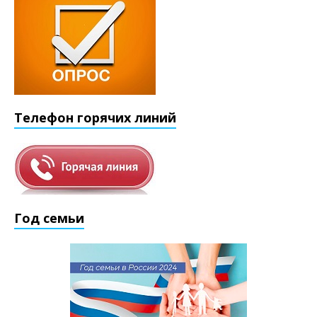
Телефон горячих линий
Год семьи