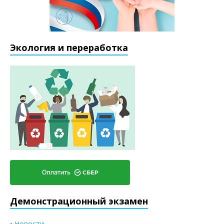
Экология и переработка
Демонстрационный экзамен
• Новости