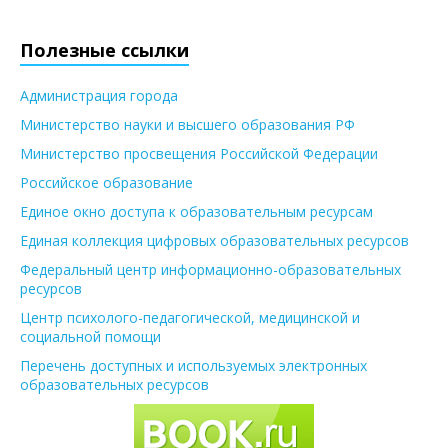
Полезные ссылки
Администрация города
Министерство науки и высшего образования РФ
Министерство просвещения Российской Федерации
Российское образование
Единое окно доступа к образовательным ресурсам
Единая коллекция цифровых образовательных ресурсов
Федеральный центр информационно-образовательных
ресурсов
Центр психолого-педагогической, медицинской и
социальной помощи
Перечень доступных и используемых электронных
образовательных ресурсов