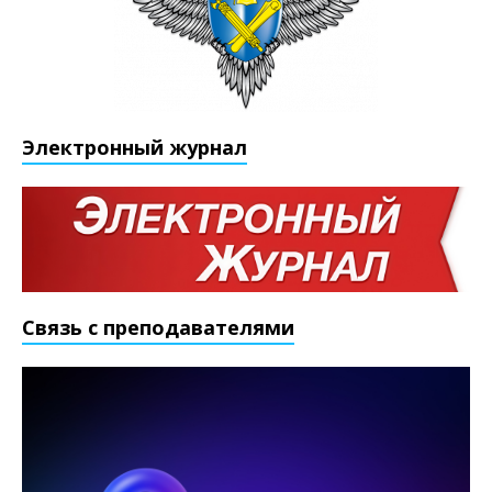
Электронный журнал
Связь с преподавателями