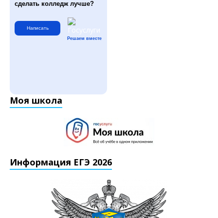
сделать колледж лучше?
Написать
Решаем вместе
Моя школа
Информация ЕГЭ 2026