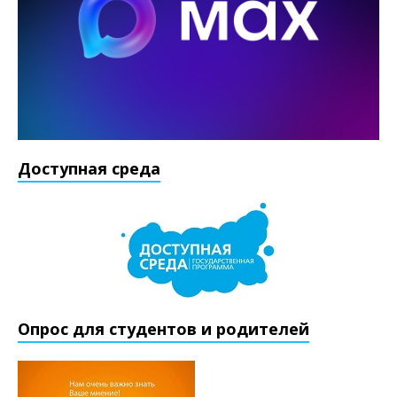
Доступная среда
Опрос для студентов и родителей