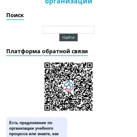
организации
Поиск
Платформа обратной связи
Есть предложения по
организации учебного
процесса или знаете, как