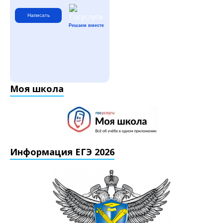
Написать
Решаем вместе
Моя школа
Информация ЕГЭ 2026