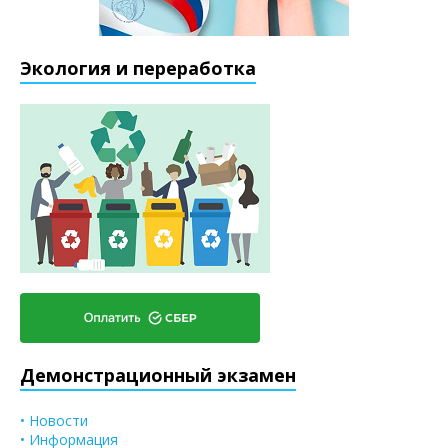
Экология и переработка
Демонстрационный экзамен
• Новости
• Информация