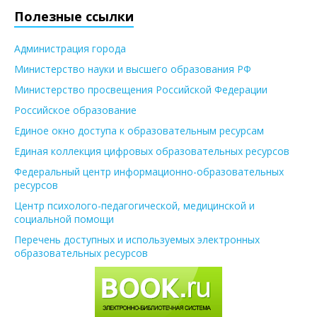
Полезные ссылки
Администрация города
Министерство науки и высшего образования РФ
Министерство просвещения Российской Федерации
Российское образование
Единое окно доступа к образовательным ресурсам
Единая коллекция цифровых образовательных ресурсов
Федеральный центр информационно-образовательных
ресурсов
Центр психолого-педагогической, медицинской и
социальной помощи
Перечень доступных и используемых электронных
образовательных ресурсов