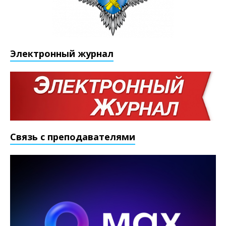
Электронный журнал
Связь с преподавателями