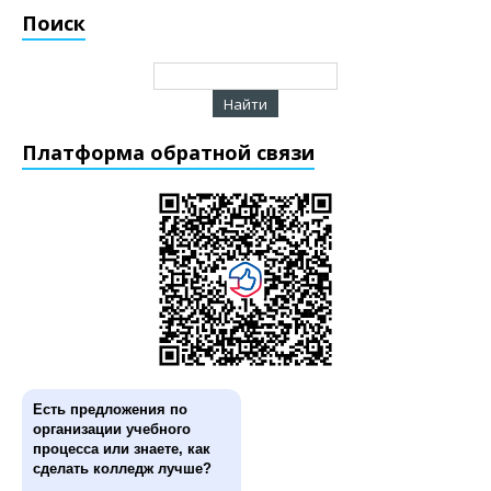
Поиск
Платформа обратной связи
Есть предложения по
организации учебного
процесса или знаете, как
сделать колледж лучше?