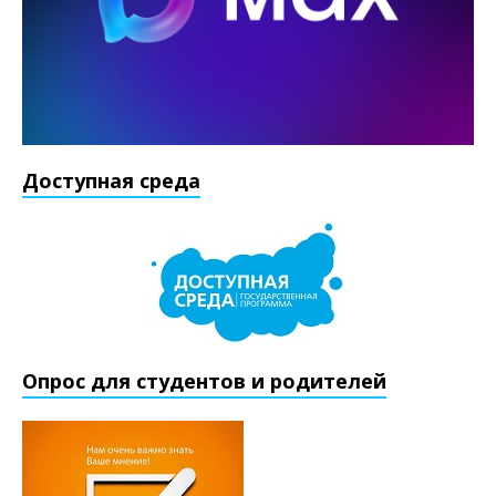
Доступная среда
Опрос для студентов и родителей