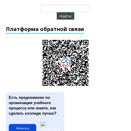
Платформа обратной связи
Есть предложения по
организации учебного
процесса или знаете, как
сделать колледж лучше?
Написать