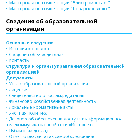
• Мастерская по компетенции "Электромонтаж "
• Мастерская по компетенции "Поварское дело "
Сведения об образовательной
организации
Основные сведения
• История колледжа
• Сведения об учредителях
• Контакты
Структура и органы управления образовательной
организацией
Документы
• Устав образовательной организации
• Лицензия
• Свидетельство о гос. аккредитации
• Финансово-хозяйственная деятельность
• Локальные нормативные акты
• Учетная политика
• Договор об обеспечении доступа к информационно-
телекоммуникационной сети «Интернет»
• Публичный доклад
• Отчет о результатах самообследования