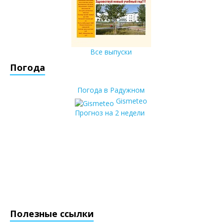
Все выпуски
Погода
Погода в Радужном
Gismeteo
Прогноз на 2 недели
Полезные ссылки