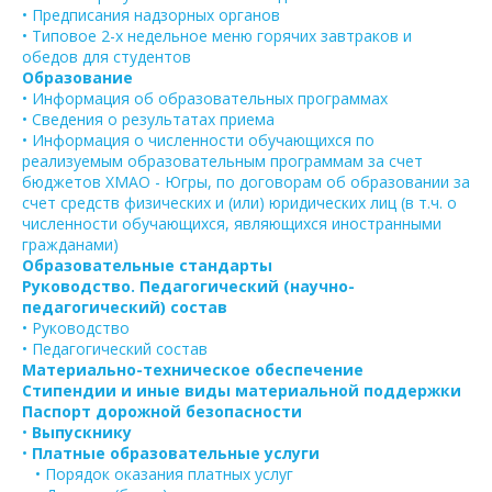
• Предписания надзорных органов
• Типовое 2-х недельное меню горячих завтраков и
обедов для студентов
Образование
• Информация об образовательных программах
• Сведения о результатах приема
• Информация о численности обучающихся по
реализуемым образовательным программам за счет
бюджетов ХМАО - Югры, по договорам об образовании за
счет средств физических и (или) юридических лиц (в т.ч. о
численности обучающихся, являющихся иностранными
гражданами)
Образовательные стандарты
Руководство. Педагогический (научно-
педагогический) состав
• Руководство
• Педагогический состав
Материально-техническое обеспечение
Стипендии и иные виды материальной поддержки
Паспорт дорожной безопасности
•
Выпускнику
•
Платные образовательные услуги
• Порядок оказания платных услуг