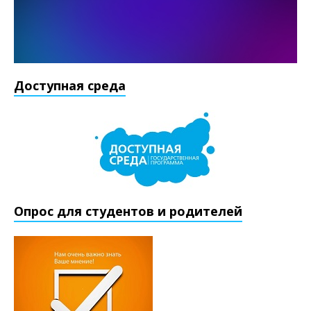
Доступная среда
Опрос для студентов и родителей