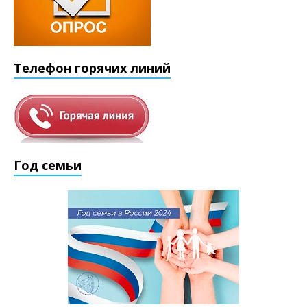
Телефон горячих линий
Год семьи