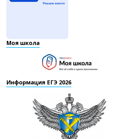
Решаем вместе
Моя школа
Информация ЕГЭ 2026