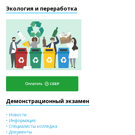
Экология и переработка
Демонстрационный экзамен
• Новости
• Информация
• Специалисты колледжа
• Документы