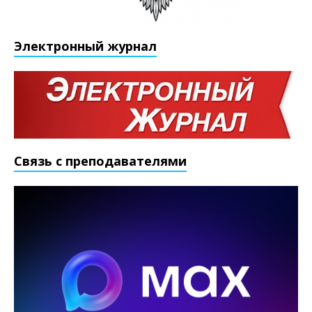
Электронный журнал
Связь с преподавателями