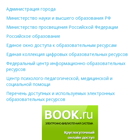
Администрация города
Министерство науки и высшего образования РФ
Министерство просвещения Российской Федерации
Российское образование
Единое окно доступа к образовательным ресурсам
Единая коллекция цифровых образовательных ресурсов
Федеральный центр информационно-образовательных
ресурсов
Центр психолого-педагогической, медицинской и
социальной помощи
Перечень доступных и используемых электронных
образовательных ресурсов