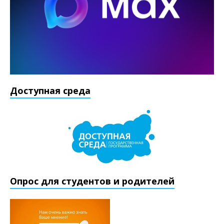
Доступная среда
Опрос для студентов и родителей