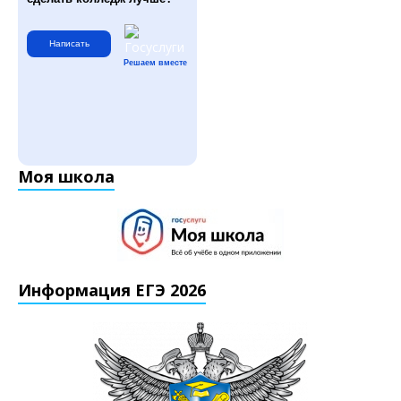
Написать
Решаем вместе
Моя школа
Информация ЕГЭ 2026