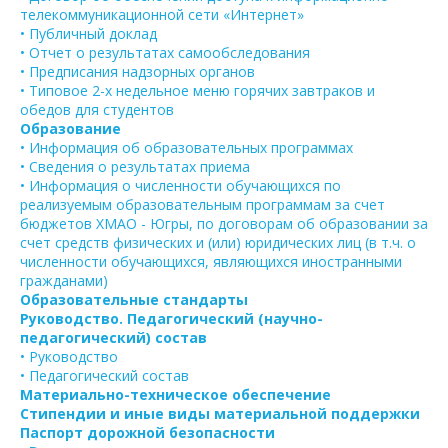
телекоммуникационной сети «Интернет»
• Публичный доклад
• Отчет о результатах самообследования
• Предписания надзорных органов
• Типовое 2-х недельное меню горячих завтраков и
обедов для студентов
Образование
• Информация об образовательных программах
• Сведения о результатах приема
• Информация о численности обучающихся по
реализуемым образовательным программам за счет
бюджетов ХМАО - Югры, по договорам об образовании за
счет средств физических и (или) юридических лиц (в т.ч. о
численности обучающихся, являющихся иностранными
гражданами)
Образовательные стандарты
Руководство. Педагогический (научно-
педагогический) состав
• Руководство
• Педагогический состав
Материально-техническое обеспечение
Стипендии и иные виды материальной поддержки
Паспорт дорожной безопасности