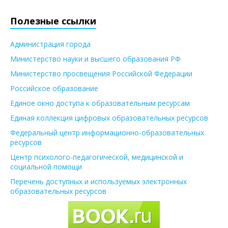
Полезные ссылки
Администрация города
Министерство науки и высшего образования РФ
Министерство просвещения Российской Федерации
Российское образование
Единое окно доступа к образовательным ресурсам
Единая коллекция цифровых образовательных ресурсов
Федеральный центр информационно-образовательных
ресурсов
Центр психолого-педагогической, медицинской и
социальной помощи
Перечень доступных и используемых электронных
образовательных ресурсов