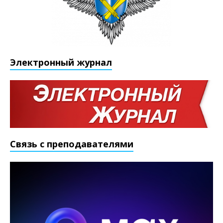
Электронный журнал
Связь с преподавателями