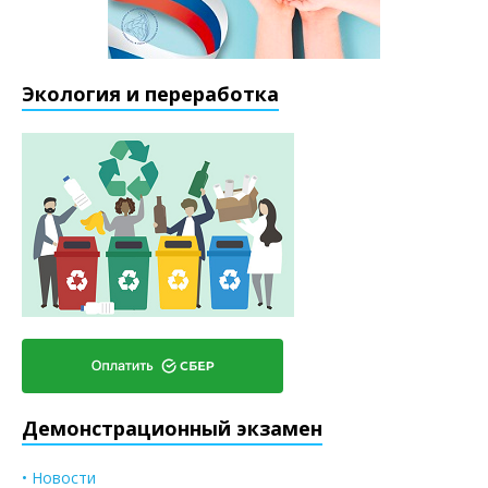
Экология и переработка
Демонстрационный экзамен
• Новости