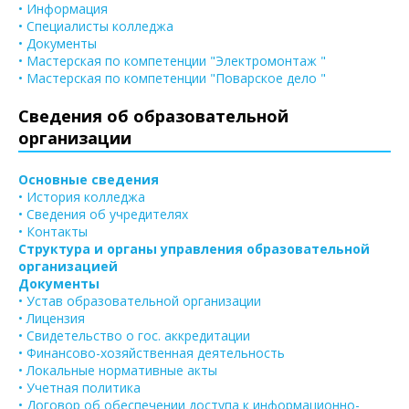
• Информация
• Специалисты колледжа
• Документы
• Мастерская по компетенции "Электромонтаж "
• Мастерская по компетенции "Поварское дело "
Сведения об образовательной
организации
Основные сведения
• История колледжа
• Сведения об учредителях
• Контакты
Структура и органы управления образовательной
организацией
Документы
• Устав образовательной организации
• Лицензия
• Свидетельство о гос. аккредитации
• Финансово-хозяйственная деятельность
• Локальные нормативные акты
• Учетная политика
• Договор об обеспечении доступа к информационно-