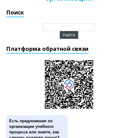
Поиск
Платформа обратной связи
Есть предложения по
организации учебного
процесса или знаете, как
сделать колледж лучше?