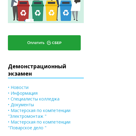
Демонстрационный
экзамен
• Новости
• Информация
• Специалисты колледжа
• Документы
• Мастерская по компетенции
"Электромонтаж "
• Мастерская по компетенции
"Поварское дело "