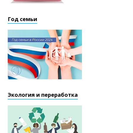
Год семьи
Экология и переработка