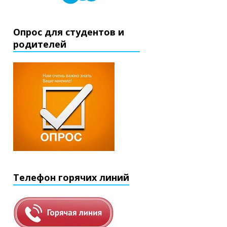
Опрос для студентов и
родителей
Телефон горячих линий