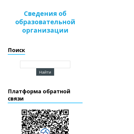
Сведения об
образовательной
организации
Поиск
Платформа обратной
связи