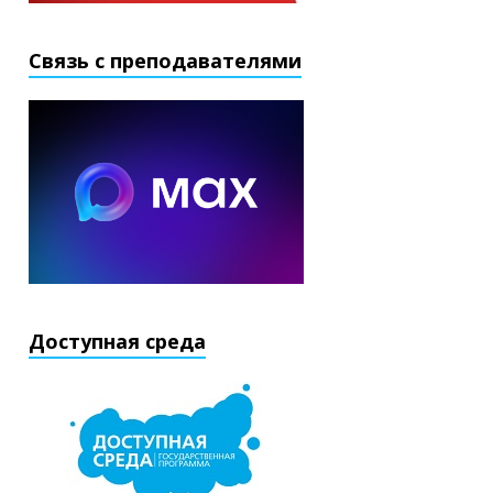
Связь с преподавателями
Доступная среда