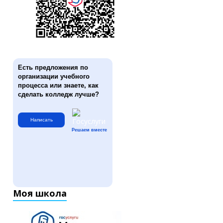
Есть предложения по
организации учебного
процесса или знаете, как
сделать колледж лучше?
Написать
Решаем вместе
Моя школа