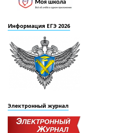
Информация ЕГЭ 2026
Электронный журнал