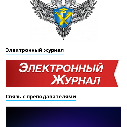
Электронный журнал
Связь с преподавателями