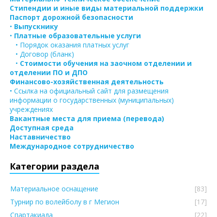
Стипендии и иные виды материальной поддержки
Паспорт дорожной безопасности
•
Выпускнику
•
Платные образовательные услуги
• Порядок оказания платных услуг
• Договор (бланк)
•
Стоимости обучения на заочном отделении и
отделении ПО и ДПО
Финансово-хозяйственная деятельность
• Ссылка на официальный сайт для размещения
информации о государственных (муниципальных)
учреждениях
Вакантные места для приема (перевода)
Доступная среда
Наставничество
Международное сотрудничество
Категории раздела
Материальное оснащение
[83]
Турнир по волейболу в г Мегион
[17]
Спартакиада
[22]