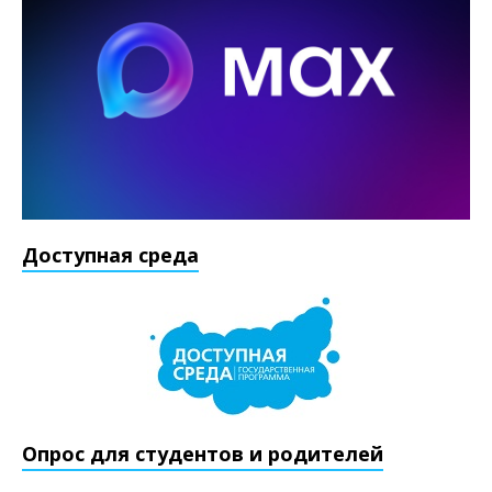
Доступная среда
Опрос для студентов и родителей