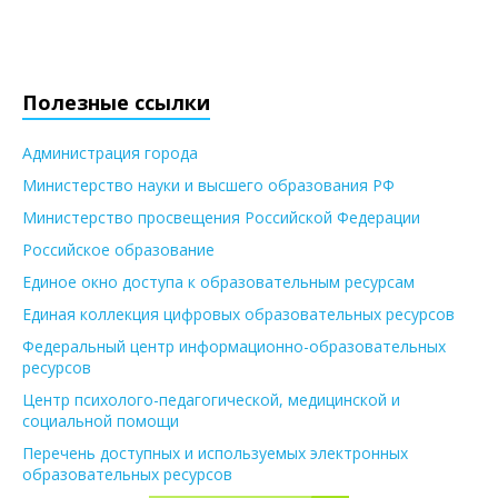
Полезные ссылки
Администрация города
Министерство науки и высшего образования РФ
Министерство просвещения Российской Федерации
Российское образование
Единое окно доступа к образовательным ресурсам
Единая коллекция цифровых образовательных ресурсов
Федеральный центр информационно-образовательных
ресурсов
Центр психолого-педагогической, медицинской и
социальной помощи
Перечень доступных и используемых электронных
образовательных ресурсов