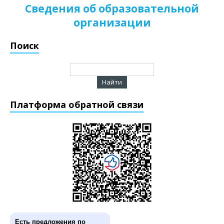
Сведения об образовательной
организации
Поиск
Платформа обратной связи
Есть предложения по