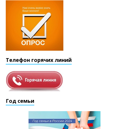
Телефон горячих линий
Год семьи