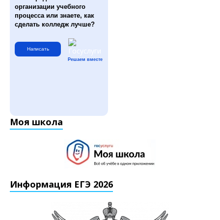
организации учебного
процесса или знаете, как
сделать колледж лучше?
Написать
Решаем вместе
Моя школа
Информация ЕГЭ 2026