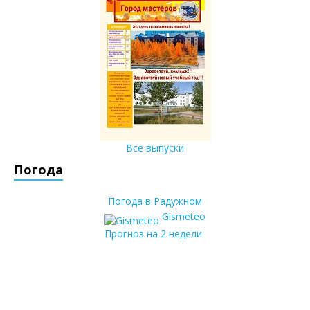
Все выпуски
Погода
Погода в Радужном
Gismeteo
Прогноз на 2 недели