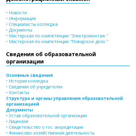
• Новости
• Информация
• Специалисты колледжа
• Документы
• Мастерская по компетенции "Электромонтаж "
• Мастерская по компетенции "Поварское дело "
Сведения об образовательной
организации
Основные сведения
• История колледжа
• Сведения об учредителях
• Контакты
Структура и органы управления образовательной
организацией
Документы
• Устав образовательной организации
• Лицензия
• Свидетельство о гос. аккредитации
• Финансово-хозяйственная деятельность