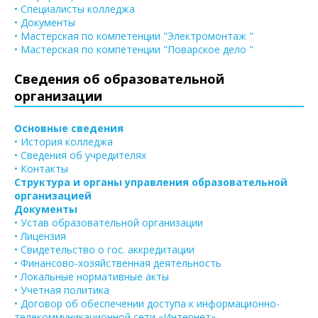
• Специалисты колледжа
• Документы
• Мастерская по компетенции "Электромонтаж "
• Мастерская по компетенции "Поварское дело "
Сведения об образовательной
организации
Основные сведения
• История колледжа
• Сведения об учредителях
• Контакты
Структура и органы управления образовательной
организацией
Документы
• Устав образовательной организации
• Лицензия
• Свидетельство о гос. аккредитации
• Финансово-хозяйственная деятельность
• Локальные нормативные акты
• Учетная политика
• Договор об обеспечении доступа к информационно-
телекоммуникационной сети «Интернет»