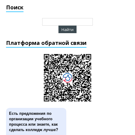
Поиск
Платформа обратной связи
Есть предложения по
организации учебного
процесса или знаете, как
сделать колледж лучше?