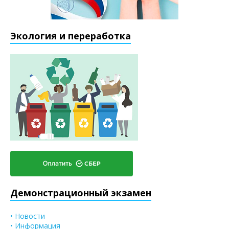
Экология и переработка
Демонстрационный экзамен
• Новости
• Информация