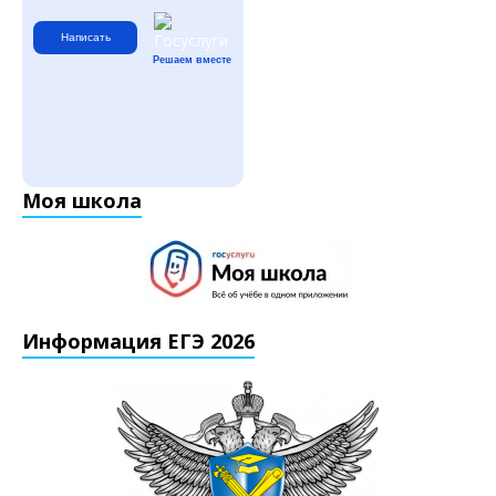
Написать
Решаем вместе
Моя школа
Информация ЕГЭ 2026