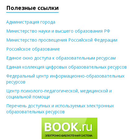
Полезные ссылки
Администрация города
Министерство науки и высшего образования РФ
Министерство просвещения Российской Федерации
Российское образование
Единое окно доступа к образовательным ресурсам
Единая коллекция цифровых образовательных ресурсов
Федеральный центр информационно-образовательных
ресурсов
Центр психолого-педагогической, медицинской и
социальной помощи
Перечень доступных и используемых электронных
образовательных ресурсов