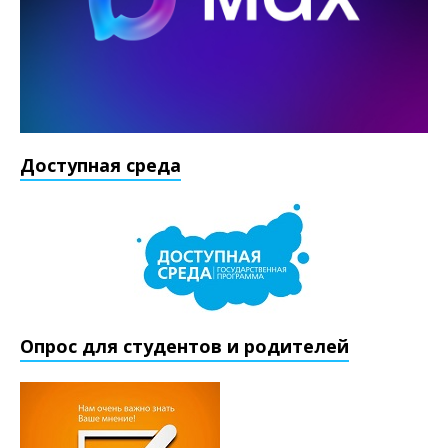
Доступная среда
Опрос для студентов и родителей