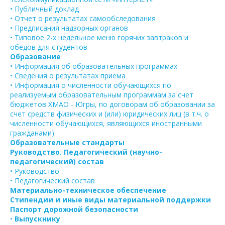
• Публичный доклад
• Отчет о результатах самообследования
• Предписания надзорных органов
• Типовое 2-х недельное меню горячих завтраков и
обедов для студентов
Образование
• Информация об образовательных программах
• Сведения о результатах приема
• Информация о численности обучающихся по
реализуемым образовательным программам за счет
бюджетов ХМАО - Югры, по договорам об образовании за
счет средств физических и (или) юридических лиц (в т.ч. о
численности обучающихся, являющихся иностранными
гражданами)
Образовательные стандарты
Руководство. Педагогический (научно-
педагогический) состав
• Руководство
• Педагогический состав
Материально-техническое обеспечение
Стипендии и иные виды материальной поддержки
Паспорт дорожной безопасности
•
Выпускнику