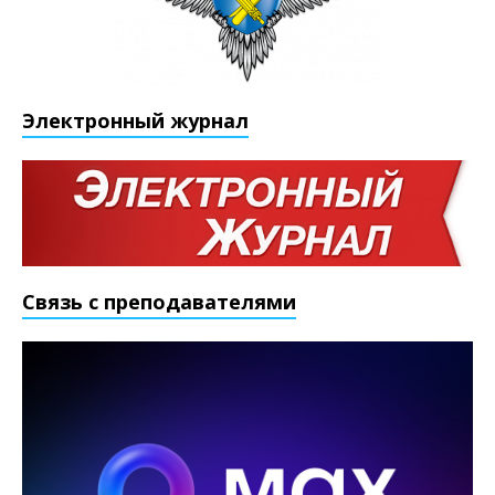
Электронный журнал
Связь с преподавателями