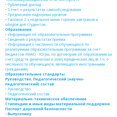
• Публичный доклад
• Отчет о результатах самообследования
• Предписания надзорных органов
• Типовое 2-х недельное меню горячих завтраков и
обедов для студентов
Образование
• Информация об образовательных программах
• Сведения о результатах приема
• Информация о численности обучающихся по
реализуемым образовательным программам за счет
бюджетов ХМАО - Югры, по договорам об образовании за
счет средств физических и (или) юридических лиц (в т.ч. о
численности обучающихся, являющихся иностранными
гражданами)
Образовательные стандарты
Руководство. Педагогический (научно-
педагогический) состав
• Руководство
• Педагогический состав
Материально-техническое обеспечение
Стипендии и иные виды материальной поддержки
Паспорт дорожной безопасности
•
Выпускнику