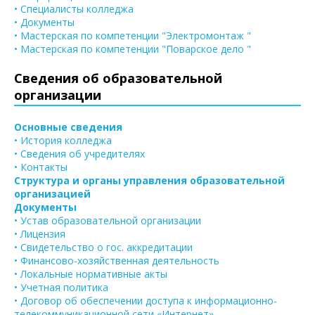
• Специалисты колледжа
• Документы
• Мастерская по компетенции "Электромонтаж "
• Мастерская по компетенции "Поварское дело "
Сведения об образовательной
организации
Основные сведения
• История колледжа
• Сведения об учредителях
• Контакты
Структура и органы управления образовательной
организацией
Документы
• Устав образовательной организации
• Лицензия
• Свидетельство о гос. аккредитации
• Финансово-хозяйственная деятельность
• Локальные нормативные акты
• Учетная политика
• Договор об обеспечении доступа к информационно-
телекоммуникационной сети «Интернет»