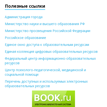
Полезные ссылки
Администрация города
Министерство науки и высшего образования РФ
Министерство просвещения Российской Федерации
Российское образование
Единое окно доступа к образовательным ресурсам
Единая коллекция цифровых образовательных ресурсов
Федеральный центр информационно-образовательных
ресурсов
Центр психолого-педагогической, медицинской и
социальной помощи
Перечень доступных и используемых электронных
образовательных ресурсов