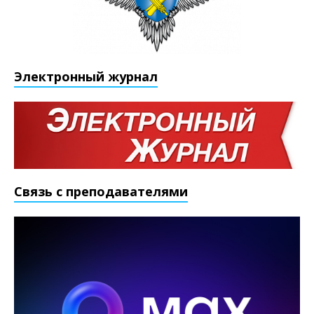
Электронный журнал
Связь с преподавателями