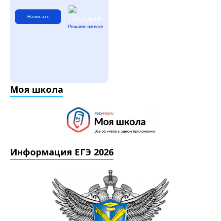
Написать
Решаем вместе
Моя школа
Информация ЕГЭ 2026