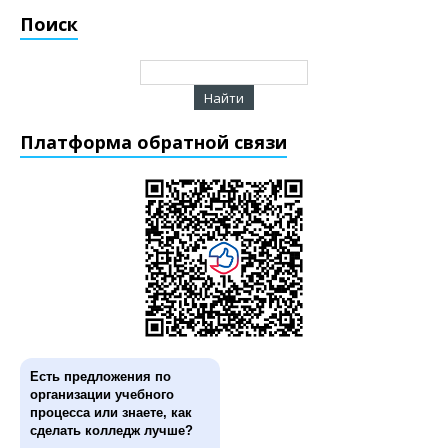
Поиск
Платформа обратной связи
Есть предложения по
организации учебного
процесса или знаете, как
сделать колледж лучше?