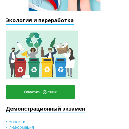
Экология и переработка
Демонстрационный экзамен
• Новости
• Информация