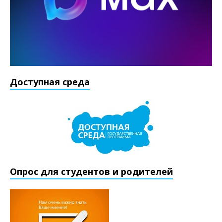
Доступная среда
Опрос для студентов и родителей