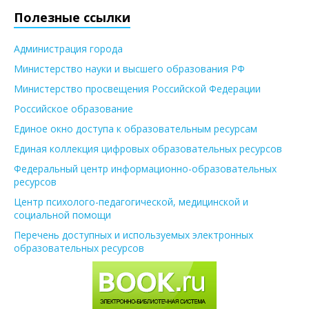
Полезные ссылки
Администрация города
Министерство науки и высшего образования РФ
Министерство просвещения Российской Федерации
Российское образование
Единое окно доступа к образовательным ресурсам
Единая коллекция цифровых образовательных ресурсов
Федеральный центр информационно-образовательных
ресурсов
Центр психолого-педагогической, медицинской и
социальной помощи
Перечень доступных и используемых электронных
образовательных ресурсов