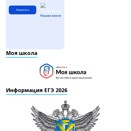
Написать
Решаем вместе
Моя школа
Информация ЕГЭ 2026