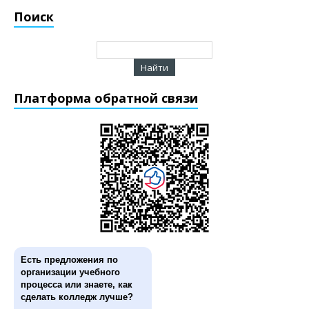
Поиск
Платформа обратной связи
Есть предложения по
организации учебного
процесса или знаете, как
сделать колледж лучше?