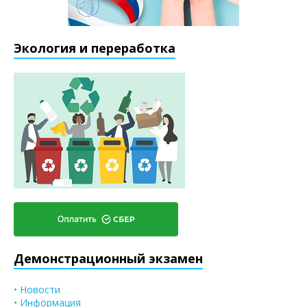
Экология и переработка
Демонстрационный экзамен
• Новости
• Информация