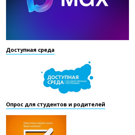
Доступная среда
Опрос для студентов и родителей