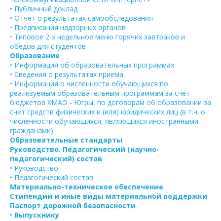
• Публичный доклад
• Отчет о результатах самообследования
• Предписания надзорных органов
• Типовое 2-х недельное меню горячих завтраков и
обедов для студентов
Образование
• Информация об образовательных программах
• Сведения о результатах приема
• Информация о численности обучающихся по
реализуемым образовательным программам за счет
бюджетов ХМАО - Югры, по договорам об образовании за
счет средств физических и (или) юридических лиц (в т.ч. о
численности обучающихся, являющихся иностранными
гражданами)
Образовательные стандарты
Руководство. Педагогический (научно-
педагогический) состав
• Руководство
• Педагогический состав
Материально-техническое обеспечение
Стипендии и иные виды материальной поддержки
Паспорт дорожной безопасности
•
Выпускнику