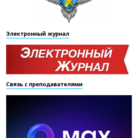
Электронный журнал
Связь с преподавателями