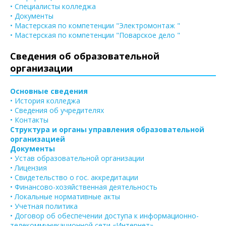
• Специалисты колледжа
• Документы
• Мастерская по компетенции "Электромонтаж "
• Мастерская по компетенции "Поварское дело "
Сведения об образовательной
организации
Основные сведения
• История колледжа
• Сведения об учредителях
• Контакты
Структура и органы управления образовательной
организацией
Документы
• Устав образовательной организации
• Лицензия
• Свидетельство о гос. аккредитации
• Финансово-хозяйственная деятельность
• Локальные нормативные акты
• Учетная политика
• Договор об обеспечении доступа к информационно-
телекоммуникационной сети «Интернет»