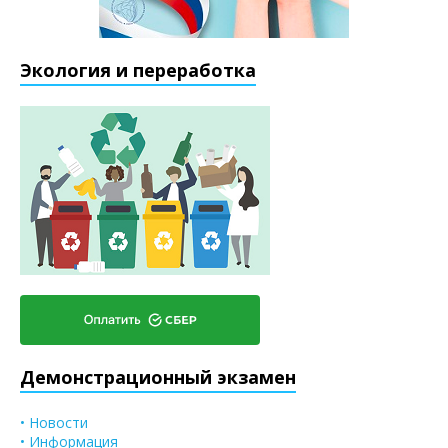
Экология и переработка
Демонстрационный экзамен
• Новости
• Информация