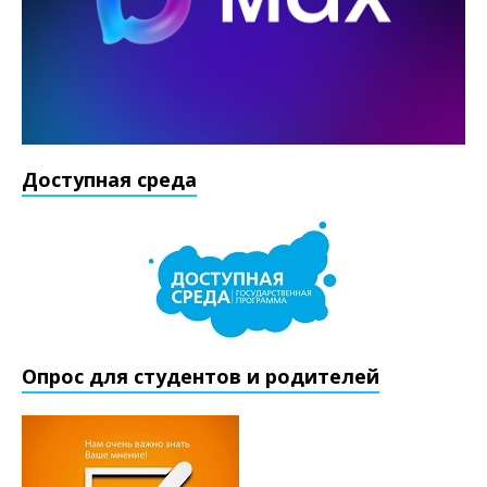
Доступная среда
Опрос для студентов и родителей