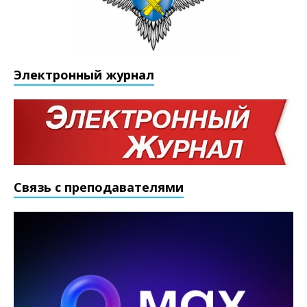
Электронный журнал
Связь с преподавателями