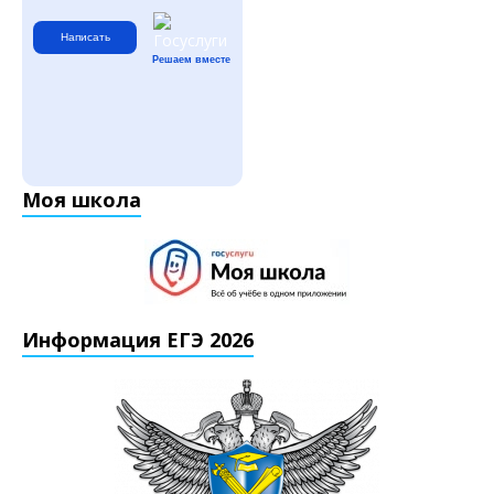
Написать
Решаем вместе
Моя школа
Информация ЕГЭ 2026