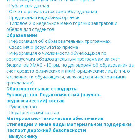
• Публичный доклад
• Отчет о результатах самообследования
• Предписания надзорных органов
• Типовое 2-х недельное меню горячих завтраков и
обедов для студентов
Образование
• Информация об образовательных программах
• Сведения о результатах приема
• Информация о численности обучающихся по
реализуемым образовательным программам за счет
бюджетов ХМАО - Югры, по договорам об образовании за
счет средств физических и (или) юридических лиц (в т.ч. о
численности обучающихся, являющихся иностранными
гражданами)
Образовательные стандарты
Руководство. Педагогический (научно-
педагогический) состав
• Руководство
• Педагогический состав
Материально-техническое обеспечение
Стипендии и иные виды материальной поддержки
Паспорт дорожной безопасности
•
Выпускнику