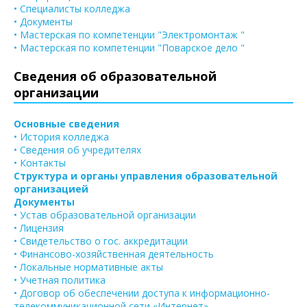
• Специалисты колледжа
• Документы
• Мастерская по компетенции "Электромонтаж "
• Мастерская по компетенции "Поварское дело "
Сведения об образовательной
организации
Основные сведения
• История колледжа
• Сведения об учредителях
• Контакты
Структура и органы управления образовательной
организацией
Документы
• Устав образовательной организации
• Лицензия
• Свидетельство о гос. аккредитации
• Финансово-хозяйственная деятельность
• Локальные нормативные акты
• Учетная политика
• Договор об обеспечении доступа к информационно-
телекоммуникационной сети «Интернет»