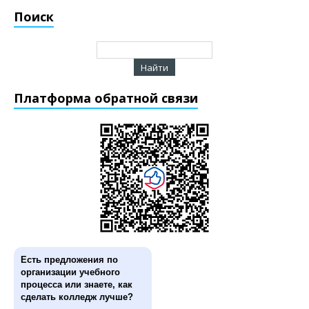
Поиск
Платформа обратной связи
Есть предложения по
организации учебного
процесса или знаете, как
сделать колледж лучше?