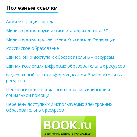
Полезные ссылки
Администрация города
Министерство науки и высшего образования РФ
Министерство просвещения Российской Федерации
Российское образование
Единое окно доступа к образовательным ресурсам
Единая коллекция цифровых образовательных ресурсов
Федеральный центр информационно-образовательных
ресурсов
Центр психолого-педагогической, медицинской и
социальной помощи
Перечень доступных и используемых электронных
образовательных ресурсов