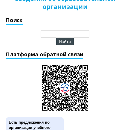
организации
Поиск
Платформа обратной связи
Есть предложения по
организации учебного