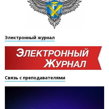
Электронный журнал
Связь с преподавателями