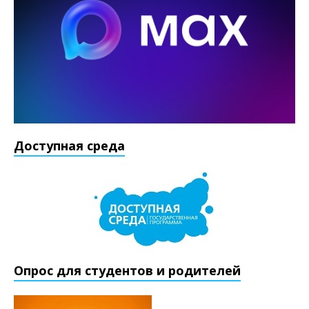
Доступная среда
Опрос для студентов и родителей