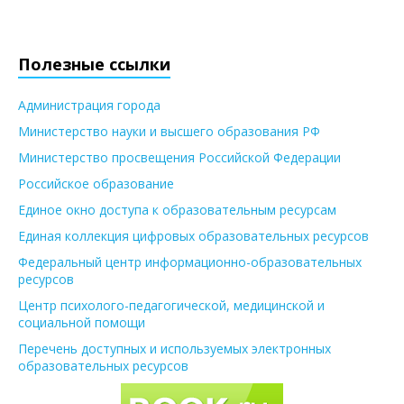
Полезные ссылки
Администрация города
Министерство науки и высшего образования РФ
Министерство просвещения Российской Федерации
Российское образование
Единое окно доступа к образовательным ресурсам
Единая коллекция цифровых образовательных ресурсов
Федеральный центр информационно-образовательных
ресурсов
Центр психолого-педагогической, медицинской и
социальной помощи
Перечень доступных и используемых электронных
образовательных ресурсов