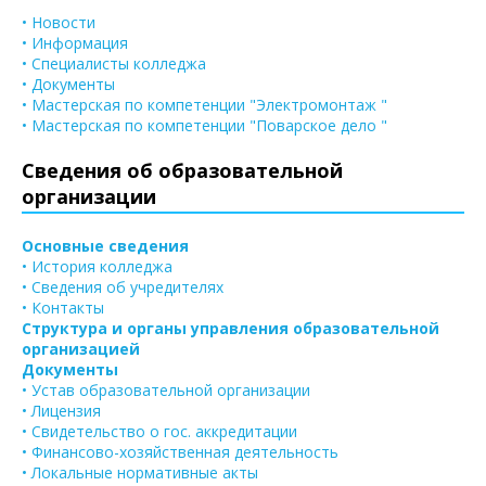
• Новости
• Информация
• Специалисты колледжа
• Документы
• Мастерская по компетенции "Электромонтаж "
• Мастерская по компетенции "Поварское дело "
Сведения об образовательной
организации
Основные сведения
• История колледжа
• Сведения об учредителях
• Контакты
Структура и органы управления образовательной
организацией
Документы
• Устав образовательной организации
• Лицензия
• Свидетельство о гос. аккредитации
• Финансово-хозяйственная деятельность
• Локальные нормативные акты