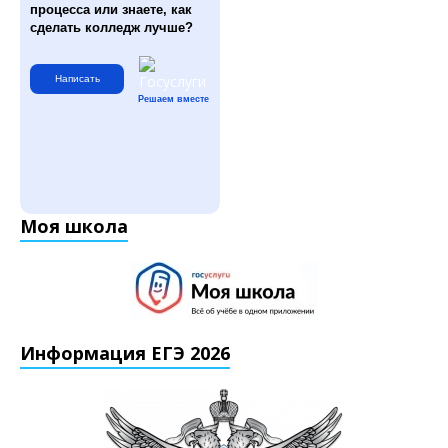
процесса или знаете, как
сделать колледж лучше?
Написать
Решаем вместе
Моя школа
Информация ЕГЭ 2026