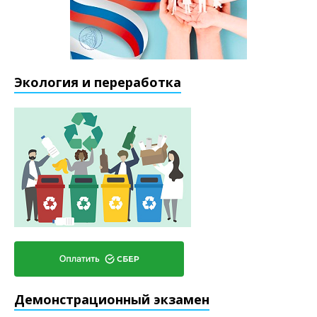
Экология и переработка
Демонстрационный экзамен