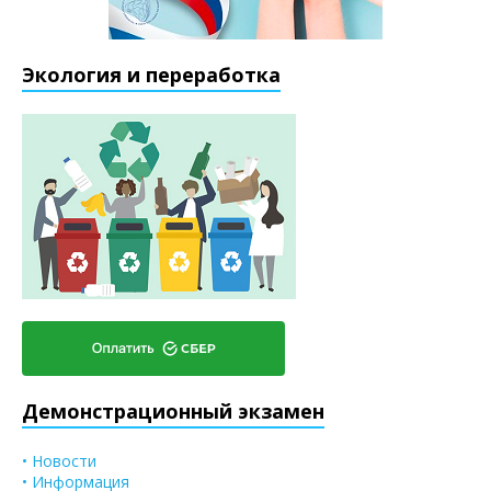
Экология и переработка
Демонстрационный экзамен
• Новости
• Информация