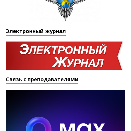
Электронный журнал
Связь с преподавателями