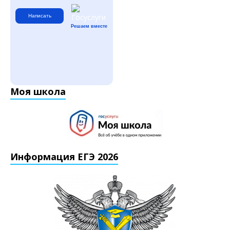
Написать
Решаем вместе
Моя школа
Информация ЕГЭ 2026