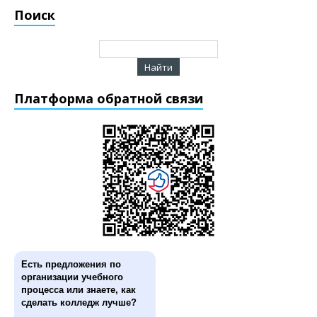
Поиск
Платформа обратной связи
Есть предложения по
организации учебного
процесса или знаете, как
сделать колледж лучше?