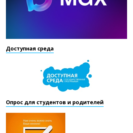
Доступная среда
Опрос для студентов и родителей