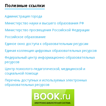
Полезные ссылки
Администрация города
Министерство науки и высшего образования РФ
Министерство просвещения Российской Федерации
Российское образование
Единое окно доступа к образовательным ресурсам
Единая коллекция цифровых образовательных ресурсов
Федеральный центр информационно-образовательных
ресурсов
Центр психолого-педагогической, медицинской и
социальной помощи
Перечень доступных и используемых электронных
образовательных ресурсов