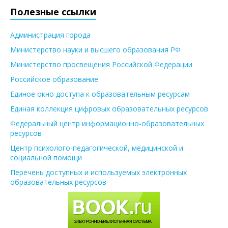
Полезные ссылки
Администрация города
Министерство науки и высшего образования РФ
Министерство просвещения Российской Федерации
Российское образование
Единое окно доступа к образовательным ресурсам
Единая коллекция цифровых образовательных ресурсов
Федеральный центр информационно-образовательных
ресурсов
Центр психолого-педагогической, медицинской и
социальной помощи
Перечень доступных и используемых электронных
образовательных ресурсов