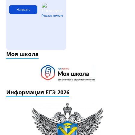
Написать
Решаем вместе
Моя школа
Информация ЕГЭ 2026