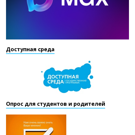
Доступная среда
Опрос для студентов и родителей