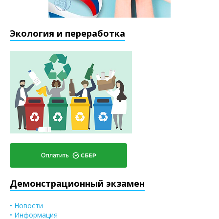
Экология и переработка
Демонстрационный экзамен
• Новости
• Информация