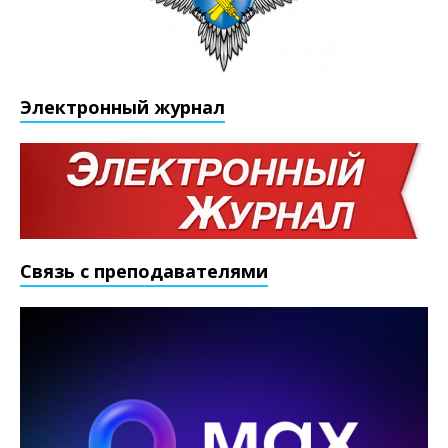
Электронный журнал
Связь с преподавателями