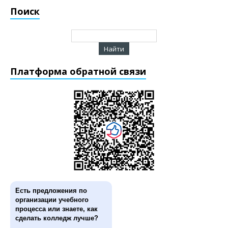
Поиск
Платформа обратной связи
Есть предложения по
организации учебного
процесса или знаете, как
сделать колледж лучше?