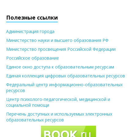
Полезные ссылки
Администрация города
Министерство науки и высшего образования РФ
Министерство просвещения Российской Федерации
Российское образование
Единое окно доступа к образовательным ресурсам
Единая коллекция цифровых образовательных ресурсов
Федеральный центр информационно-образовательных
ресурсов
Центр психолого-педагогической, медицинской и
социальной помощи
Перечень доступных и используемых электронных
образовательных ресурсов