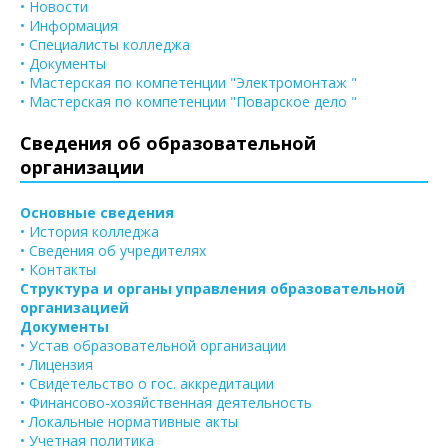
• Новости
• Информация
• Специалисты колледжа
• Документы
• Мастерская по компетенции "Электромонтаж "
• Мастерская по компетенции "Поварское дело "
Сведения об образовательной
организации
Основные сведения
• История колледжа
• Сведения об учредителях
• Контакты
Структура и органы управления образовательной
организацией
Документы
• Устав образовательной организации
• Лицензия
• Свидетельство о гос. аккредитации
• Финансово-хозяйственная деятельность
• Локальные нормативные акты
• Учетная политика