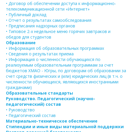
• Договор об обеспечении доступа к информационно-
телекоммуникационной сети «Интернет»
• Публичный доклад
• Отчет о результатах самообследования
• Предписания надзорных органов
• Типовое 2-х недельное меню горячих завтраков и
обедов для студентов
Образование
• Информация об образовательных программах
• Сведения о результатах приема
• Информация о численности обучающихся по
реализуемым образовательным программам за счет
бюджетов ХМАО - Югры, по договорам об образовании за
счет средств физических и (или) юридических лиц (в т.ч. о
численности обучающихся, являющихся иностранными
гражданами)
Образовательные стандарты
Руководство. Педагогический (научно-
педагогический) состав
• Руководство
• Педагогический состав
Материально-техническое обеспечение
Стипендии и иные виды материальной поддержки