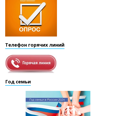
Телефон горячих линий
Год семьи