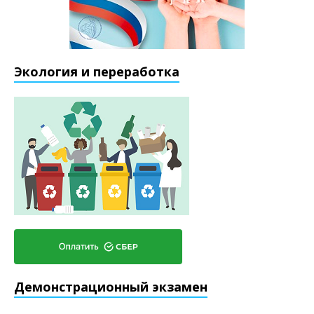
Экология и переработка
Демонстрационный экзамен