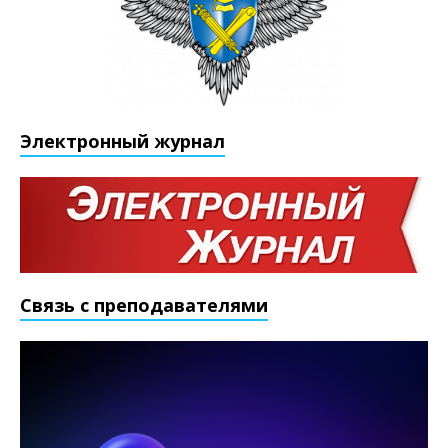
Электронный журнал
Связь с преподавателями