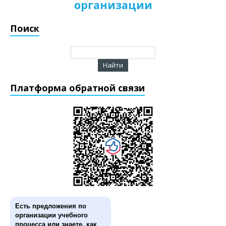
организации
Поиск
Платформа обратной связи
Есть предложения по
организации учебного
процесса или знаете, как