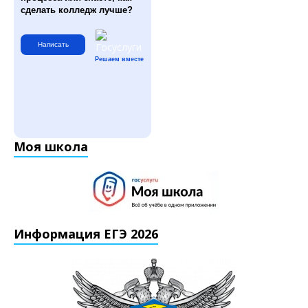
сделать колледж лучше?
Написать
Решаем вместе
Моя школа
Информация ЕГЭ 2026