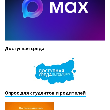
Доступная среда
Опрос для студентов и родителей