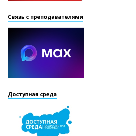
Связь с преподавателями
Доступная среда