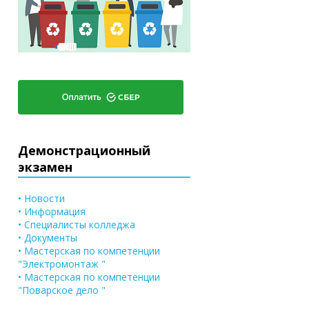
Демонстрационный
экзамен
• Новости
• Информация
• Специалисты колледжа
• Документы
• Мастерская по компетенции
"Электромонтаж "
• Мастерская по компетенции
"Поварское дело "