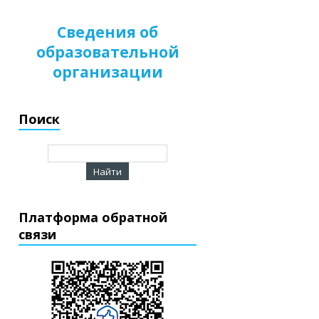
Сведения об
образовательной
организации
Поиск
Платформа обратной
связи