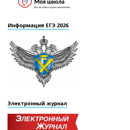
Информация ЕГЭ 2026
Электронный журнал