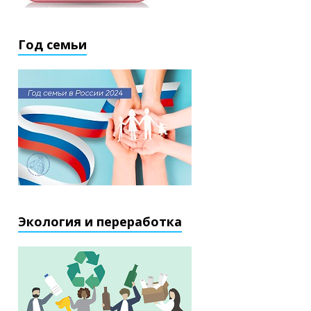
Год семьи
Экология и переработка