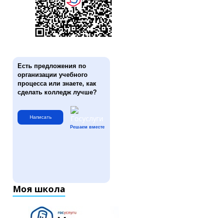
Есть предложения по
организации учебного
процесса или знаете, как
сделать колледж лучше?
Написать
Решаем вместе
Моя школа