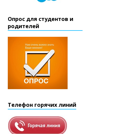
Опрос для студентов и
родителей
Телефон горячих линий