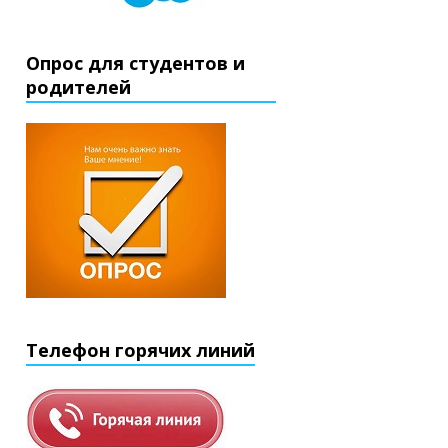
Опрос для студентов и
родителей
Телефон горячих линий