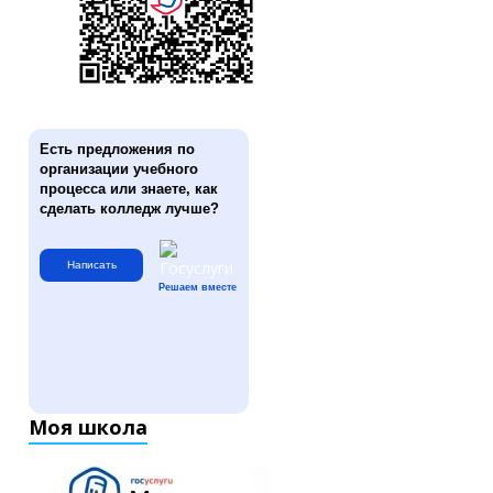
Есть предложения по
организации учебного
процесса или знаете, как
сделать колледж лучше?
Написать
Решаем вместе
Моя школа