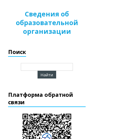
Сведения об
образовательной
организации
Поиск
Платформа обратной
связи