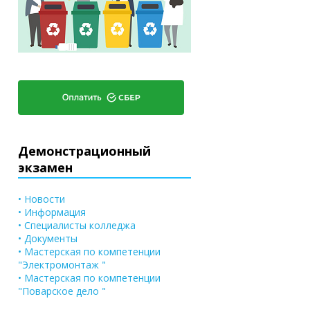
Демонстрационный
экзамен
• Новости
• Информация
• Специалисты колледжа
• Документы
• Мастерская по компетенции
"Электромонтаж "
• Мастерская по компетенции
"Поварское дело "