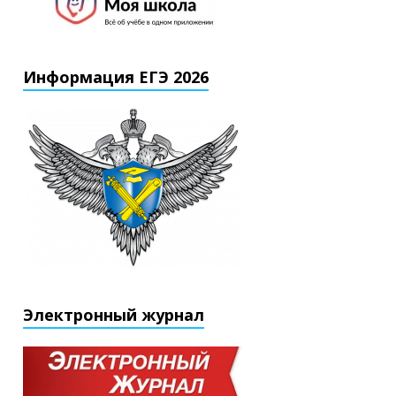
Информация ЕГЭ 2026
Электронный журнал