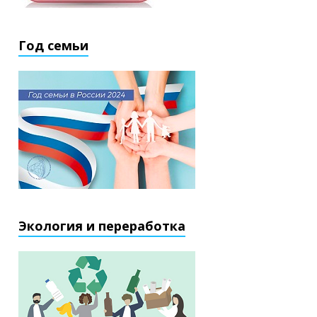
Год семьи
Экология и переработка