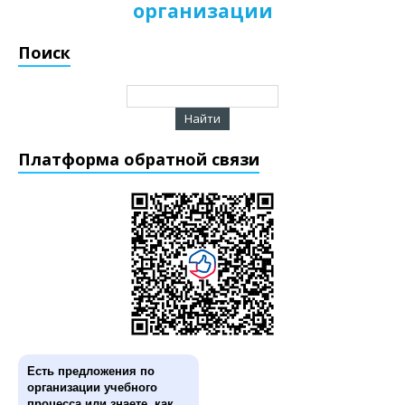
организации
Поиск
Платформа обратной связи
Есть предложения по
организации учебного
процесса или знаете, как