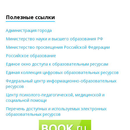
Полезные ссылки
Администрация города
Министерство науки и высшего образования РФ
Министерство просвещения Российской Федерации
Российское образование
Единое окно доступа к образовательным ресурсам
Единая коллекция цифровых образовательных ресурсов
Федеральный центр информационно-образовательных
ресурсов
Центр психолого-педагогической, медицинской и
социальной помощи
Перечень доступных и используемых электронных
образовательных ресурсов