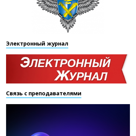
Электронный журнал
Связь с преподавателями