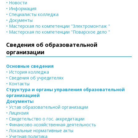
• Новости
• Информация
• Специалисты колледжа
• Документы
• Мастерская по компетенции "Электромонтаж "
• Мастерская по компетенции "Поварское дело "
Сведения об образовательной
организации
Основные сведения
• История колледжа
• Сведения об учредителях
• Контакты
Структура и органы управления образовательной
организацией
Документы
• Устав образовательной организации
• Лицензия
• Свидетельство о гос. аккредитации
• Финансово-хозяйственная деятельность
• Локальные нормативные акты
• Учетная политика