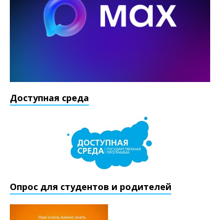
Доступная среда
Опрос для студентов и родителей