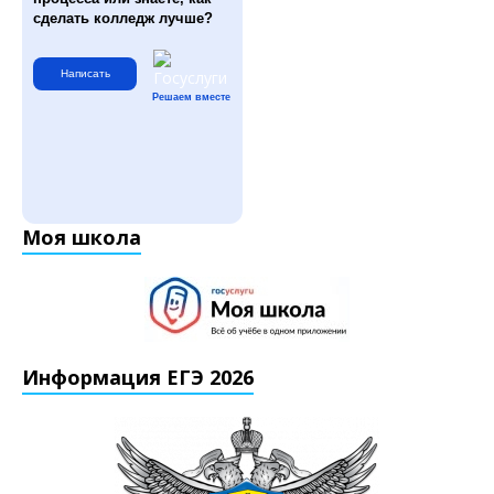
сделать колледж лучше?
Написать
Решаем вместе
Моя школа
Информация ЕГЭ 2026