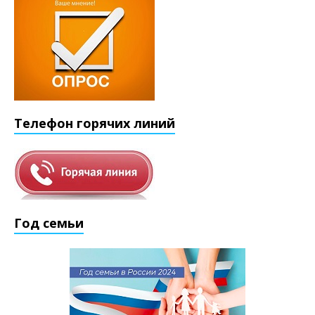
Телефон горячих линий
Год семьи