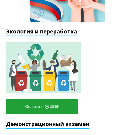
Экология и переработка
Демонстрационный экзамен