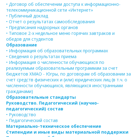
• Договор об обеспечении доступа к информационно-
телекоммуникационной сети «Интернет»
• Публичный доклад
• Отчет о результатах самообследования
• Предписания надзорных органов
• Типовое 2-х недельное меню горячих завтраков и
обедов для студентов
Образование
• Информация об образовательных программах
• Сведения о результатах приема
• Информация о численности обучающихся по
реализуемым образовательным программам за счет
бюджетов ХМАО - Югры, по договорам об образовании за
счет средств физических и (или) юридических лиц (в т.ч. о
численности обучающихся, являющихся иностранными
гражданами)
Образовательные стандарты
Руководство. Педагогический (научно-
педагогический) состав
• Руководство
• Педагогический состав
Материально-техническое обеспечение
Стипендии и иные виды материальной поддержки