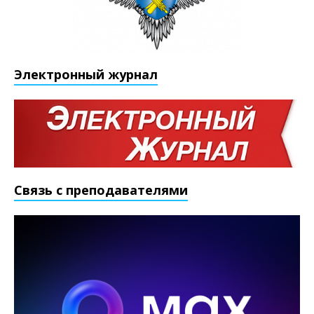
Электронный журнал
Связь с преподавателями