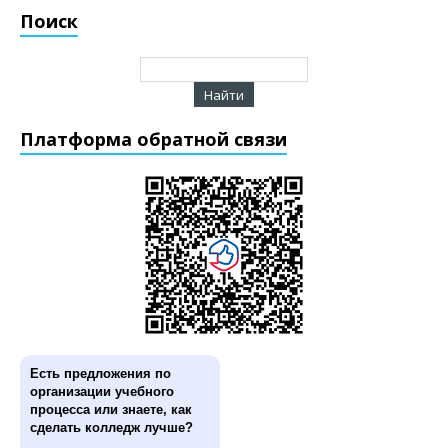
Поиск
Платформа обратной связи
Есть предложения по
организации учебного
процесса или знаете, как
сделать колледж лучше?