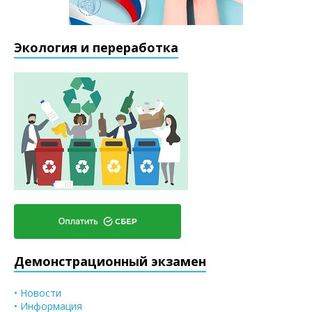
Экология и переработка
Демонстрационный экзамен
• Новости
• Информация