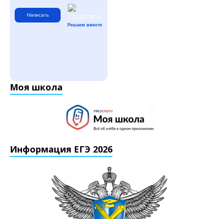
Написать
Решаем вместе
Моя школа
Информация ЕГЭ 2026