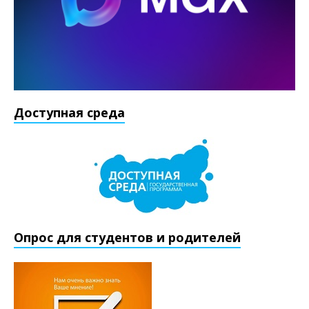
Доступная среда
Опрос для студентов и родителей