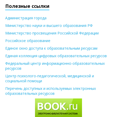
Полезные ссылки
Администрация города
Министерство науки и высшего образования РФ
Министерство просвещения Российской Федерации
Российское образование
Единое окно доступа к образовательным ресурсам
Единая коллекция цифровых образовательных ресурсов
Федеральный центр информационно-образовательных
ресурсов
Центр психолого-педагогической, медицинской и
социальной помощи
Перечень доступных и используемых электронных
образовательных ресурсов