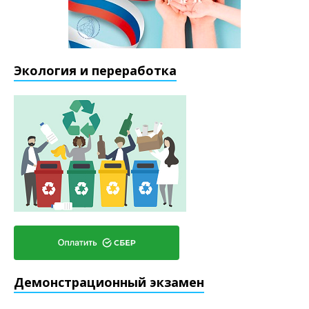
Экология и переработка
Демонстрационный экзамен