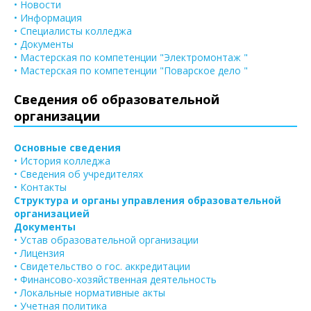
• Новости
• Информация
• Специалисты колледжа
• Документы
• Мастерская по компетенции "Электромонтаж "
• Мастерская по компетенции "Поварское дело "
Сведения об образовательной
организации
Основные сведения
• История колледжа
• Сведения об учредителях
• Контакты
Структура и органы управления образовательной
организацией
Документы
• Устав образовательной организации
• Лицензия
• Свидетельство о гос. аккредитации
• Финансово-хозяйственная деятельность
• Локальные нормативные акты
• Учетная политика