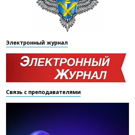
Электронный журнал
Связь с преподавателями