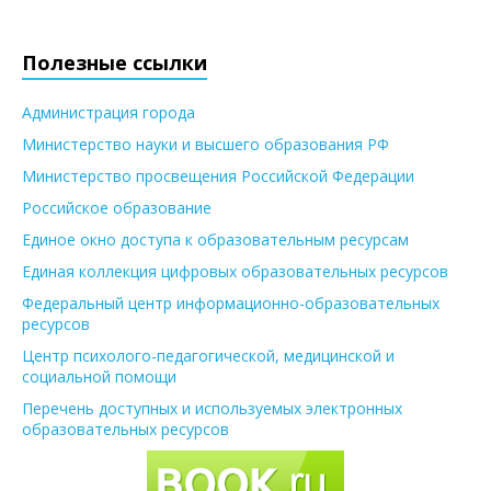
Полезные ссылки
Администрация города
Министерство науки и высшего образования РФ
Министерство просвещения Российской Федерации
Российское образование
Единое окно доступа к образовательным ресурсам
Единая коллекция цифровых образовательных ресурсов
Федеральный центр информационно-образовательных
ресурсов
Центр психолого-педагогической, медицинской и
социальной помощи
Перечень доступных и используемых электронных
образовательных ресурсов