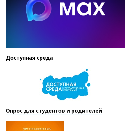
Доступная среда
Опрос для студентов и родителей