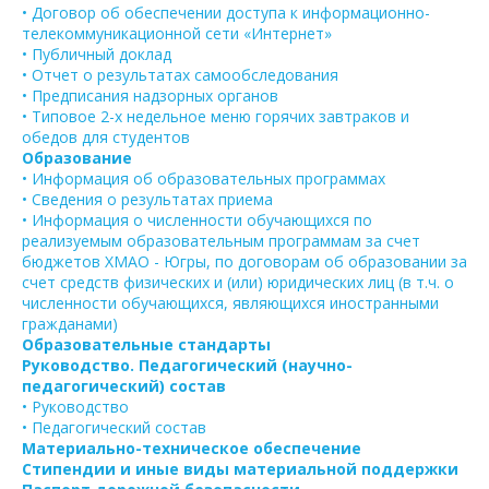
• Договор об обеспечении доступа к информационно-
телекоммуникационной сети «Интернет»
• Публичный доклад
• Отчет о результатах самообследования
• Предписания надзорных органов
• Типовое 2-х недельное меню горячих завтраков и
обедов для студентов
Образование
• Информация об образовательных программах
• Сведения о результатах приема
• Информация о численности обучающихся по
реализуемым образовательным программам за счет
бюджетов ХМАО - Югры, по договорам об образовании за
счет средств физических и (или) юридических лиц (в т.ч. о
численности обучающихся, являющихся иностранными
гражданами)
Образовательные стандарты
Руководство. Педагогический (научно-
педагогический) состав
• Руководство
• Педагогический состав
Материально-техническое обеспечение
Стипендии и иные виды материальной поддержки