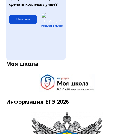
сделать колледж лучше?
Написать
Решаем вместе
Моя школа
Информация ЕГЭ 2026