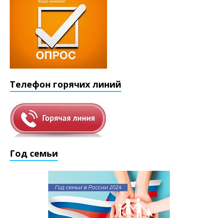
Телефон горячих линий
Год семьи