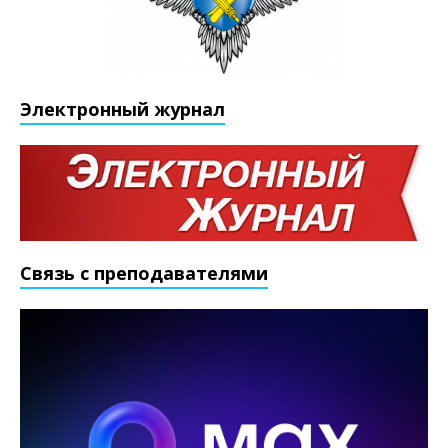
Электронный журнал
Связь с преподавателями