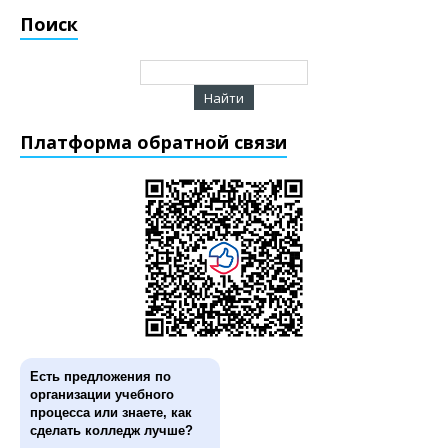
Поиск
Платформа обратной связи
Есть предложения по
организации учебного
процесса или знаете, как
сделать колледж лучше?