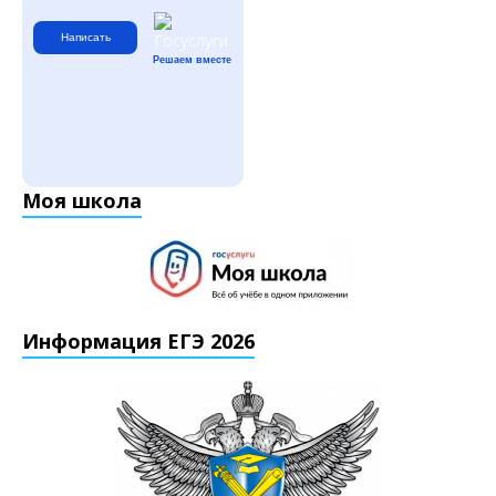
Написать
Решаем вместе
Моя школа
Информация ЕГЭ 2026