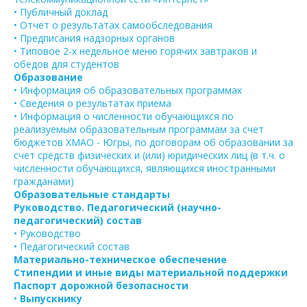
• Публичный доклад
• Отчет о результатах самообследования
• Предписания надзорных органов
• Типовое 2-х недельное меню горячих завтраков и
обедов для студентов
Образование
• Информация об образовательных программах
• Сведения о результатах приема
• Информация о численности обучающихся по
реализуемым образовательным программам за счет
бюджетов ХМАО - Югры, по договорам об образовании за
счет средств физических и (или) юридических лиц (в т.ч. о
численности обучающихся, являющихся иностранными
гражданами)
Образовательные стандарты
Руководство. Педагогический (научно-
педагогический) состав
• Руководство
• Педагогический состав
Материально-техническое обеспечение
Стипендии и иные виды материальной поддержки
Паспорт дорожной безопасности
•
Выпускнику