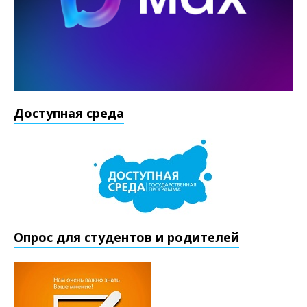
Доступная среда
Опрос для студентов и родителей