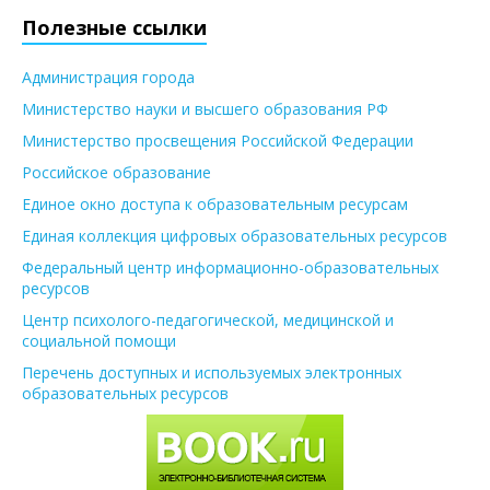
Полезные ссылки
Администрация города
Министерство науки и высшего образования РФ
Министерство просвещения Российской Федерации
Российское образование
Единое окно доступа к образовательным ресурсам
Единая коллекция цифровых образовательных ресурсов
Федеральный центр информационно-образовательных
ресурсов
Центр психолого-педагогической, медицинской и
социальной помощи
Перечень доступных и используемых электронных
образовательных ресурсов