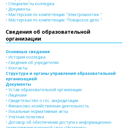
• Специалисты колледжа
• Документы
• Мастерская по компетенции "Электромонтаж "
• Мастерская по компетенции "Поварское дело "
Сведения об образовательной
организации
Основные сведения
• История колледжа
• Сведения об учредителях
• Контакты
Структура и органы управления образовательной
организацией
Документы
• Устав образовательной организации
• Лицензия
• Свидетельство о гос. аккредитации
• Финансово-хозяйственная деятельность
• Локальные нормативные акты
• Учетная политика
• Договор об обеспечении доступа к информационно-
телекоммуникационной сети «Интернет»