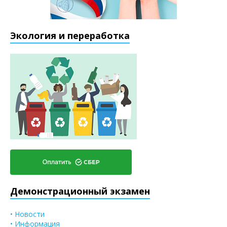
Экология и переработка
Демонстрационный экзамен
• Новости
• Информация