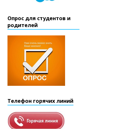
Опрос для студентов и
родителей
Телефон горячих линий