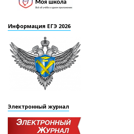
Информация ЕГЭ 2026
Электронный журнал