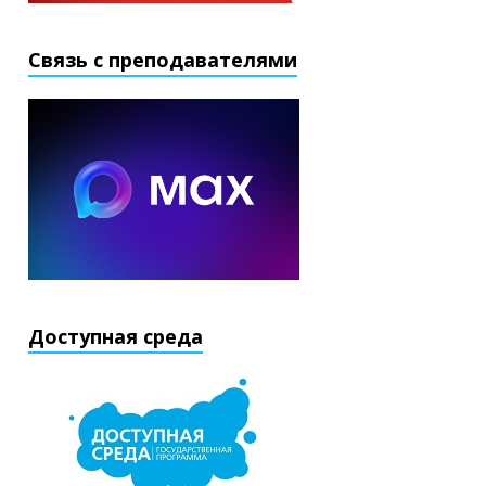
Связь с преподавателями
Доступная среда