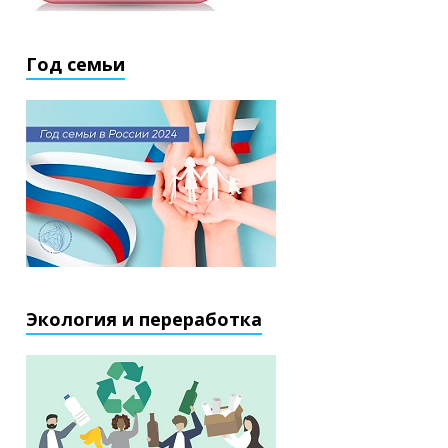
Год семьи
Экология и переработка