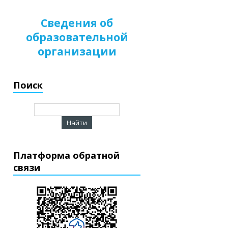
Сведения об
образовательной
организации
Поиск
Платформа обратной
связи