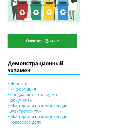
Демонстрационный
экзамен
• Новости
• Информация
• Специалисты колледжа
• Документы
• Мастерская по компетенции
"Электромонтаж "
• Мастерская по компетенции
"Поварское дело "