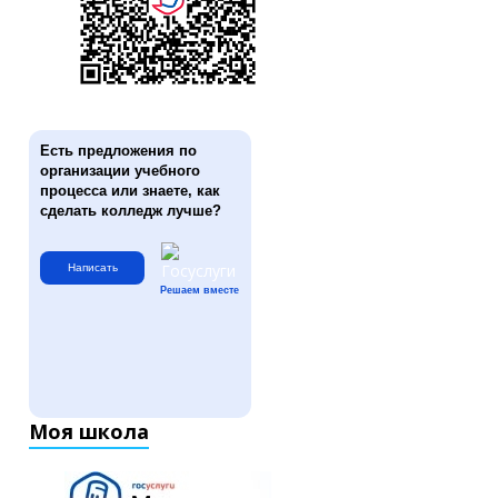
Есть предложения по
организации учебного
процесса или знаете, как
сделать колледж лучше?
Написать
Решаем вместе
Моя школа