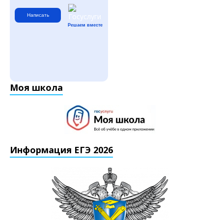
Написать
Решаем вместе
Моя школа
Информация ЕГЭ 2026