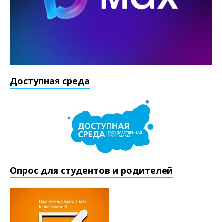
Доступная среда
Опрос для студентов и родителей