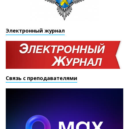
Электронный журнал
Связь с преподавателями