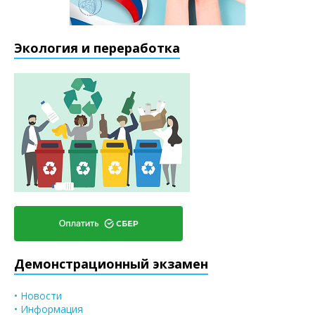
Экология и переработка
Демонстрационный экзамен
• Новости
• Информация