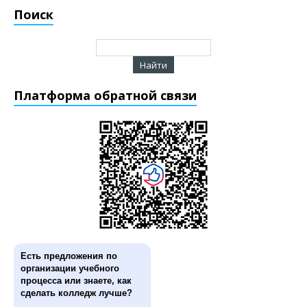
Поиск
Платформа обратной связи
Есть предложения по
организации учебного
процесса или знаете, как
сделать колледж лучше?