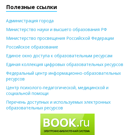
Полезные ссылки
Администрация города
Министерство науки и высшего образования РФ
Министерство просвещения Российской Федерации
Российское образование
Единое окно доступа к образовательным ресурсам
Единая коллекция цифровых образовательных ресурсов
Федеральный центр информационно-образовательных
ресурсов
Центр психолого-педагогической, медицинской и
социальной помощи
Перечень доступных и используемых электронных
образовательных ресурсов