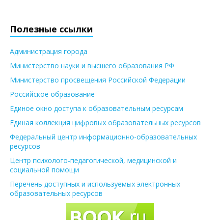
Полезные ссылки
Администрация города
Министерство науки и высшего образования РФ
Министерство просвещения Российской Федерации
Российское образование
Единое окно доступа к образовательным ресурсам
Единая коллекция цифровых образовательных ресурсов
Федеральный центр информационно-образовательных
ресурсов
Центр психолого-педагогической, медицинской и
социальной помощи
Перечень доступных и используемых электронных
образовательных ресурсов