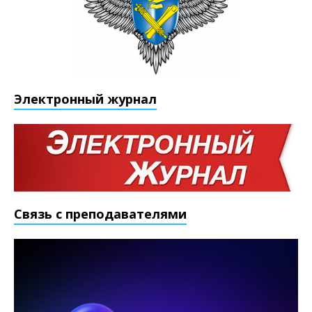
Электронный журнал
Связь с преподавателями