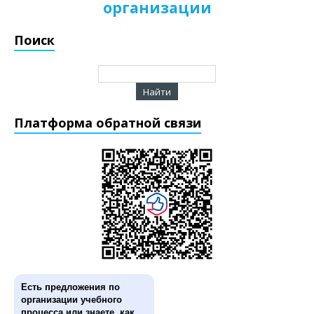
организации
Поиск
Платформа обратной связи
Есть предложения по
организации учебного
процесса или знаете, как