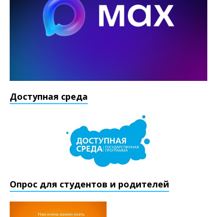
Доступная среда
Опрос для студентов и родителей