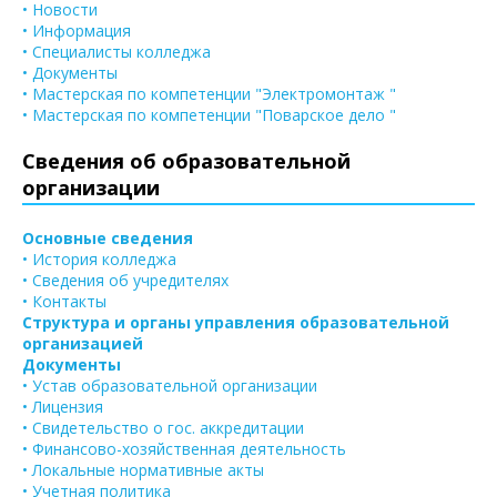
• Новости
• Информация
• Специалисты колледжа
• Документы
• Мастерская по компетенции "Электромонтаж "
• Мастерская по компетенции "Поварское дело "
Сведения об образовательной
организации
Основные сведения
• История колледжа
• Сведения об учредителях
• Контакты
Структура и органы управления образовательной
организацией
Документы
• Устав образовательной организации
• Лицензия
• Свидетельство о гос. аккредитации
• Финансово-хозяйственная деятельность
• Локальные нормативные акты
• Учетная политика