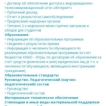
• Договор об обеспечении доступа к информационно-
телекоммуникационной сети «Интернет»
• Публичный доклад
• Отчет о результатах самообследования
• Предписания надзорных органов
• Типовое 2-х недельное меню горячих завтраков и
обедов для студентов
Образование
• Информация об образовательных программах
• Сведения о результатах приема
• Информация о численности обучающихся по
реализуемым образовательным программам за счет
бюджетов ХМАО - Югры, по договорам об образовании за
счет средств физических и (или) юридических лиц (в т.ч. о
численности обучающихся, являющихся иностранными
гражданами)
Образовательные стандарты
Руководство. Педагогический (научно-
педагогический) состав
• Руководство
• Педагогический состав
Материально-техническое обеспечение
Стипендии и иные виды материальной поддержки