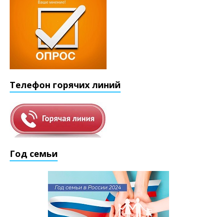
Телефон горячих линий
Год семьи