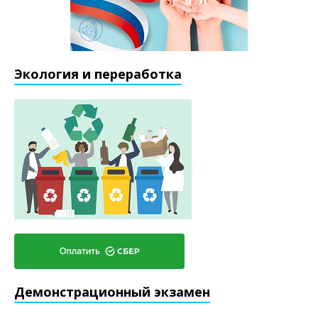
Экология и переработка
Демонстрационный экзамен