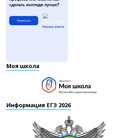
сделать колледж лучше?
Написать
Решаем вместе
Моя школа
Информация ЕГЭ 2026