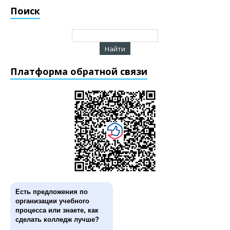
Поиск
Платформа обратной связи
Есть предложения по
организации учебного
процесса или знаете, как
сделать колледж лучше?