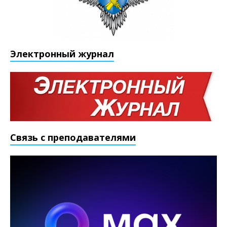
Электронный журнал
Связь с преподавателями