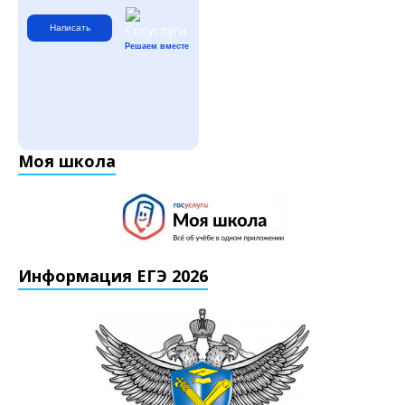
Написать
Решаем вместе
Моя школа
Информация ЕГЭ 2026