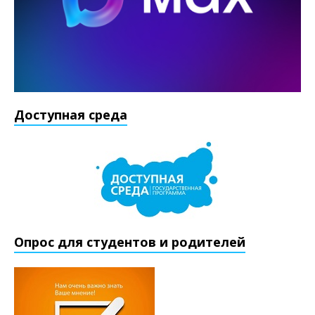
Доступная среда
Опрос для студентов и родителей