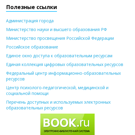
Полезные ссылки
Администрация города
Министерство науки и высшего образования РФ
Министерство просвещения Российской Федерации
Российское образование
Единое окно доступа к образовательным ресурсам
Единая коллекция цифровых образовательных ресурсов
Федеральный центр информационно-образовательных
ресурсов
Центр психолого-педагогической, медицинской и
социальной помощи
Перечень доступных и используемых электронных
образовательных ресурсов