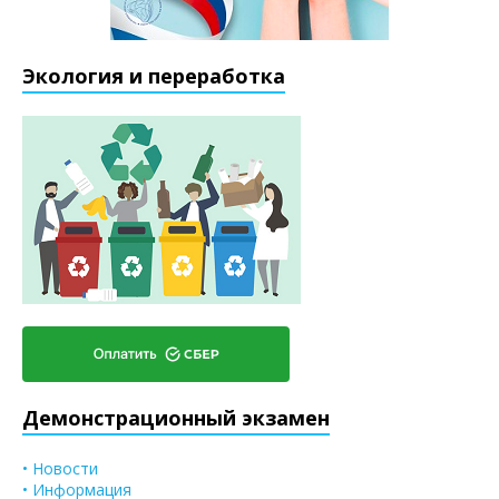
Экология и переработка
Демонстрационный экзамен
• Новости
• Информация