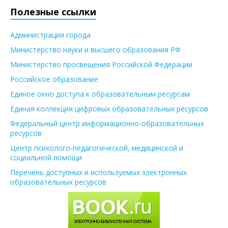
Полезные ссылки
Администрация города
Министерство науки и высшего образования РФ
Министерство просвещения Российской Федерации
Российское образование
Единое окно доступа к образовательным ресурсам
Единая коллекция цифровых образовательных ресурсов
Федеральный центр информационно-образовательных
ресурсов
Центр психолого-педагогической, медицинской и
социальной помощи
Перечень доступных и используемых электронных
образовательных ресурсов