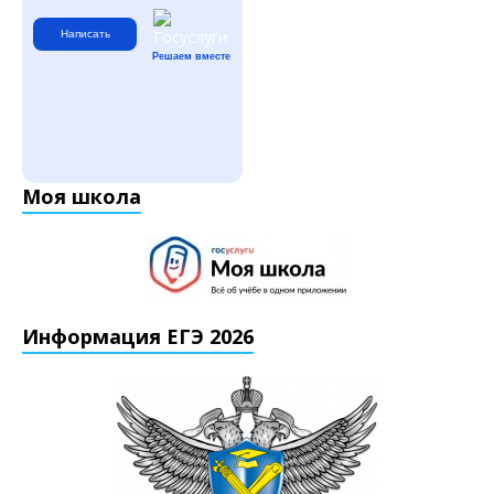
Написать
Решаем вместе
Моя школа
Информация ЕГЭ 2026