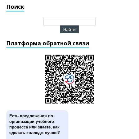
Поиск
Платформа обратной связи
Есть предложения по
организации учебного
процесса или знаете, как
сделать колледж лучше?