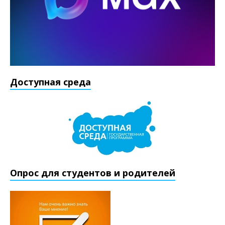
Доступная среда
Опрос для студентов и родителей