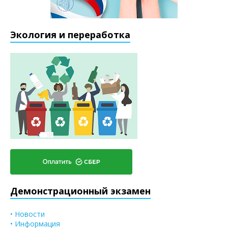
Экология и переработка
Демонстрационный экзамен
• Новости
• Информация