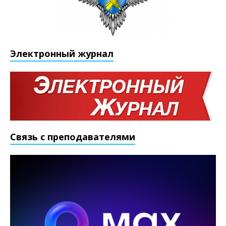
Электронный журнал
Связь с преподавателями