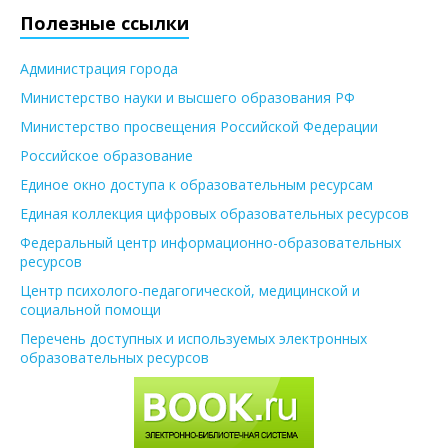
Полезные ссылки
Администрация города
Министерство науки и высшего образования РФ
Министерство просвещения Российской Федерации
Российское образование
Единое окно доступа к образовательным ресурсам
Единая коллекция цифровых образовательных ресурсов
Федеральный центр информационно-образовательных
ресурсов
Центр психолого-педагогической, медицинской и
социальной помощи
Перечень доступных и используемых электронных
образовательных ресурсов