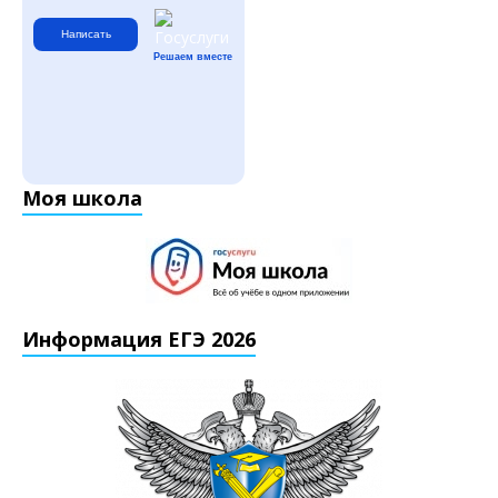
Написать
Решаем вместе
Моя школа
Информация ЕГЭ 2026