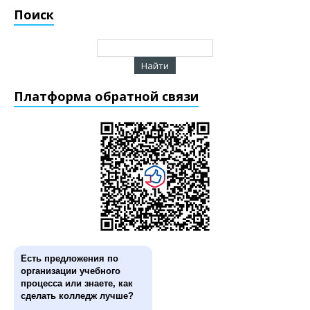
Поиск
Платформа обратной связи
Есть предложения по
организации учебного
процесса или знаете, как
сделать колледж лучше?