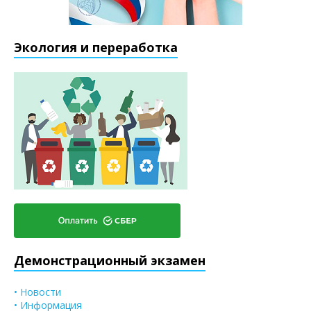
Экология и переработка
Демонстрационный экзамен
• Новости
• Информация