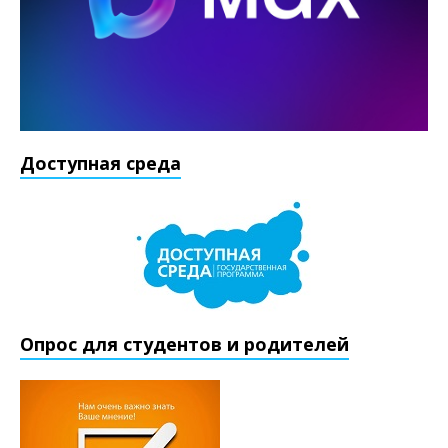
Доступная среда
Опрос для студентов и родителей