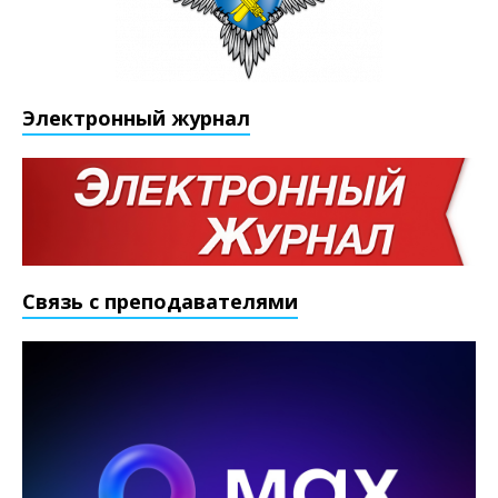
Электронный журнал
Связь с преподавателями