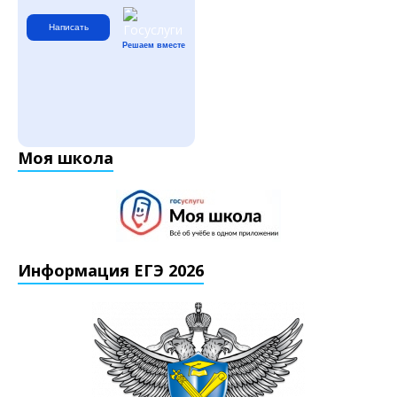
Написать
Решаем вместе
Моя школа
Информация ЕГЭ 2026