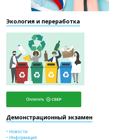
Экология и переработка
Демонстрационный экзамен
• Новости
• Информация