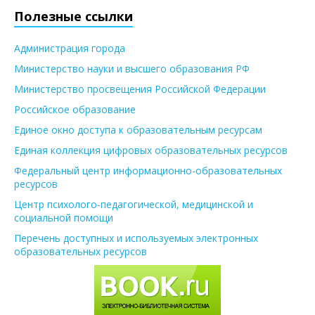
Полезные ссылки
Администрация города
Министерство науки и высшего образования РФ
Министерство просвещения Российской Федерации
Российское образование
Единое окно доступа к образовательным ресурсам
Единая коллекция цифровых образовательных ресурсов
Федеральный центр информационно-образовательных
ресурсов
Центр психолого-педагогической, медицинской и
социальной помощи
Перечень доступных и используемых электронных
образовательных ресурсов