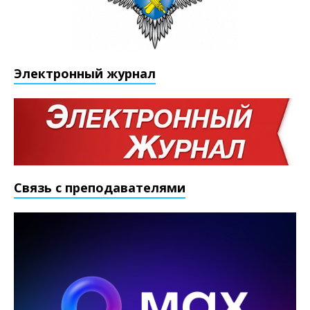
Электронный журнал
Связь с преподавателями