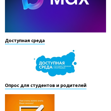
Доступная среда
Опрос для студентов и родителей