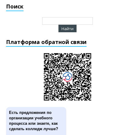
Поиск
Платформа обратной связи
Есть предложения по
организации учебного
процесса или знаете, как
сделать колледж лучше?