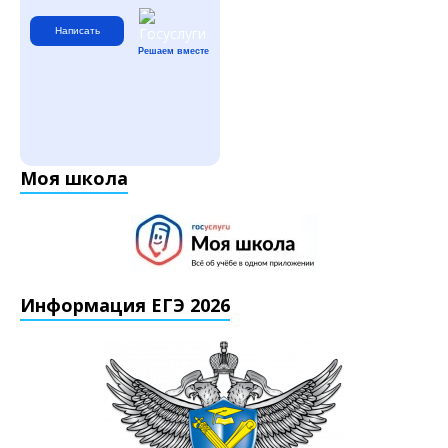
Написать
Решаем вместе
Моя школа
Информация ЕГЭ 2026