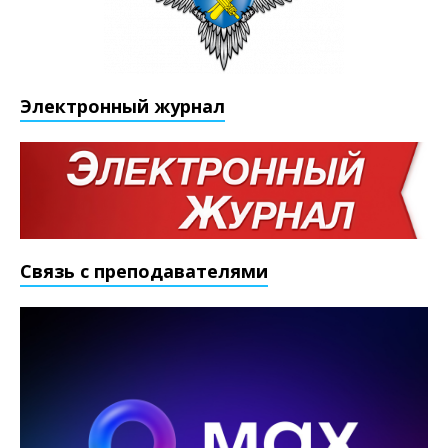
Электронный журнал
Связь с преподавателями