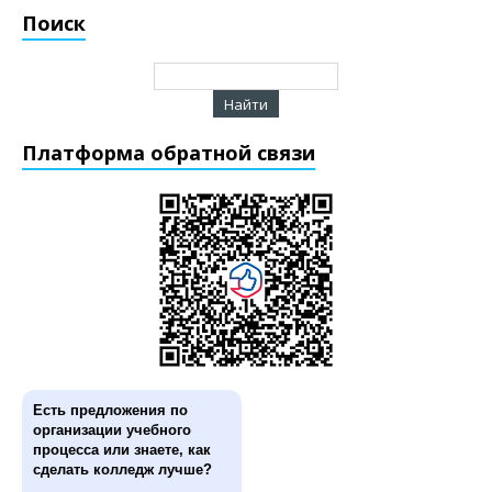
Поиск
Платформа обратной связи
Есть предложения по
организации учебного
процесса или знаете, как
сделать колледж лучше?