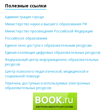
Полезные ссылки
Администрация города
Министерство науки и высшего образования РФ
Министерство просвещения Российской Федерации
Российское образование
Единое окно доступа к образовательным ресурсам
Единая коллекция цифровых образовательных ресурсов
Федеральный центр информационно-образовательных
ресурсов
Центр психолого-педагогической, медицинской и
социальной помощи
Перечень доступных и используемых электронных
образовательных ресурсов