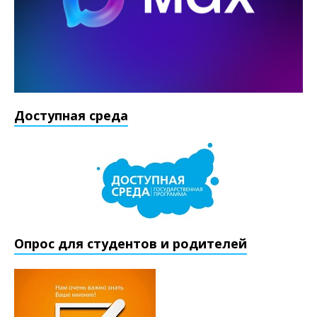
Доступная среда
Опрос для студентов и родителей