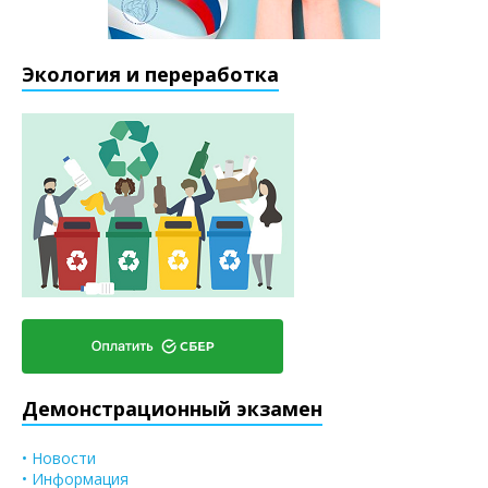
Экология и переработка
Демонстрационный экзамен
• Новости
• Информация