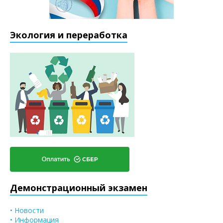
Экология и переработка
Демонстрационный экзамен
• Новости
• Информация