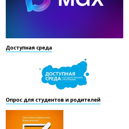
Доступная среда
Опрос для студентов и родителей