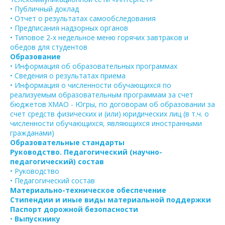
• Публичный доклад
• Отчет о результатах самообследования
• Предписания надзорных органов
• Типовое 2-х недельное меню горячих завтраков и
обедов для студентов
Образование
• Информация об образовательных программах
• Сведения о результатах приема
• Информация о численности обучающихся по
реализуемым образовательным программам за счет
бюджетов ХМАО - Югры, по договорам об образовании за
счет средств физических и (или) юридических лиц (в т.ч. о
численности обучающихся, являющихся иностранными
гражданами)
Образовательные стандарты
Руководство. Педагогический (научно-
педагогический) состав
• Руководство
• Педагогический состав
Материально-техническое обеспечение
Стипендии и иные виды материальной поддержки
Паспорт дорожной безопасности
•
Выпускнику