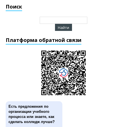
Поиск
Платформа обратной связи
Есть предложения по
организации учебного
процесса или знаете, как
сделать колледж лучше?