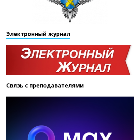
Электронный журнал
Связь с преподавателями