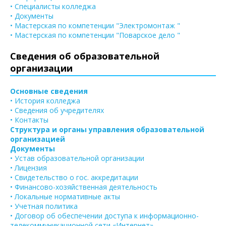
• Специалисты колледжа
• Документы
• Мастерская по компетенции "Электромонтаж "
• Мастерская по компетенции "Поварское дело "
Сведения об образовательной
организации
Основные сведения
• История колледжа
• Сведения об учредителях
• Контакты
Структура и органы управления образовательной
организацией
Документы
• Устав образовательной организации
• Лицензия
• Свидетельство о гос. аккредитации
• Финансово-хозяйственная деятельность
• Локальные нормативные акты
• Учетная политика
• Договор об обеспечении доступа к информационно-
телекоммуникационной сети «Интернет»