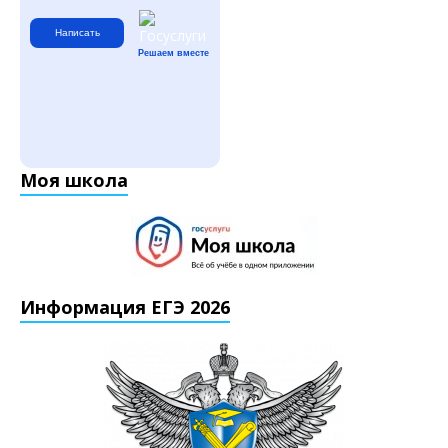
Написать
Решаем вместе
Моя школа
Информация ЕГЭ 2026