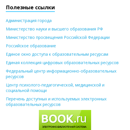
Полезные ссылки
Администрация города
Министерство науки и высшего образования РФ
Министерство просвещения Российской Федерации
Российское образование
Единое окно доступа к образовательным ресурсам
Единая коллекция цифровых образовательных ресурсов
Федеральный центр информационно-образовательных
ресурсов
Центр психолого-педагогической, медицинской и
социальной помощи
Перечень доступных и используемых электронных
образовательных ресурсов