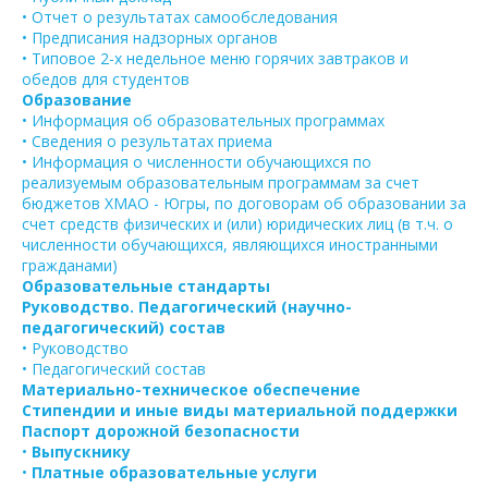
• Отчет о результатах самообследования
• Предписания надзорных органов
• Типовое 2-х недельное меню горячих завтраков и
обедов для студентов
Образование
• Информация об образовательных программах
• Сведения о результатах приема
• Информация о численности обучающихся по
реализуемым образовательным программам за счет
бюджетов ХМАО - Югры, по договорам об образовании за
счет средств физических и (или) юридических лиц (в т.ч. о
численности обучающихся, являющихся иностранными
гражданами)
Образовательные стандарты
Руководство. Педагогический (научно-
педагогический) состав
• Руководство
• Педагогический состав
Материально-техническое обеспечение
Стипендии и иные виды материальной поддержки
Паспорт дорожной безопасности
•
Выпускнику
•
Платные образовательные услуги