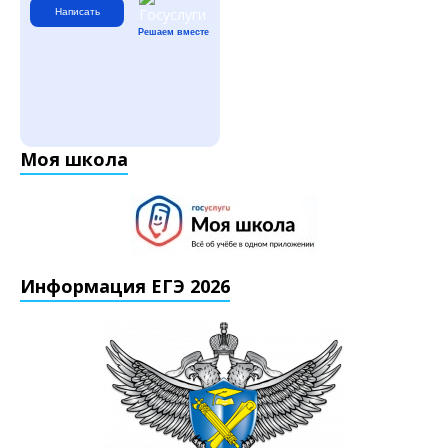
Написать
Решаем вместе
Моя школа
Информация ЕГЭ 2026