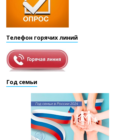
Телефон горячих линий
Год семьи