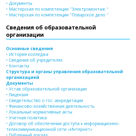
• Документы
• Мастерская по компетенции "Электромонтаж "
• Мастерская по компетенции "Поварское дело "
Сведения об образовательной
организации
Основные сведения
• История колледжа
• Сведения об учредителях
• Контакты
Структура и органы управления образовательной
организацией
Документы
• Устав образовательной организации
• Лицензия
• Свидетельство о гос. аккредитации
• Финансово-хозяйственная деятельность
• Локальные нормативные акты
• Учетная политика
• Договор об обеспечении доступа к информационно-
телекоммуникационной сети «Интернет»
• Публичный доклад