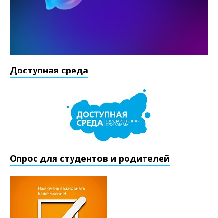
Доступная среда
Опрос для студентов и родителей