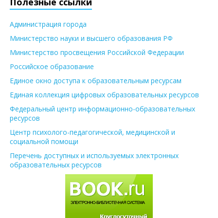
Полезные ссылки
Администрация города
Министерство науки и высшего образования РФ
Министерство просвещения Российской Федерации
Российское образование
Единое окно доступа к образовательным ресурсам
Единая коллекция цифровых образовательных ресурсов
Федеральный центр информационно-образовательных
ресурсов
Центр психолого-педагогической, медицинской и
социальной помощи
Перечень доступных и используемых электронных
образовательных ресурсов