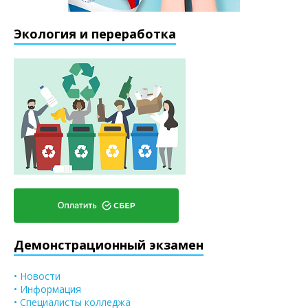
Экология и переработка
Демонстрационный экзамен
• Новости
• Информация
• Специалисты колледжа