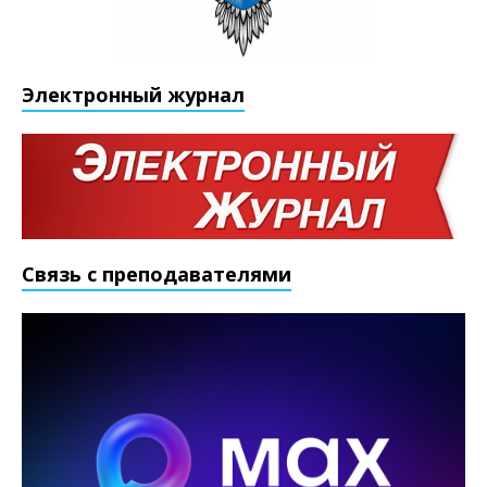
Электронный журнал
Связь с преподавателями