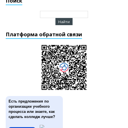
Поиск
Платформа обратной связи
Есть предложения по
организации учебного
процесса или знаете, как
сделать колледж лучше?