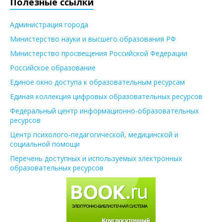
Полезные ссылки
Администрация города
Министерство науки и высшего образования РФ
Министерство просвещения Российской Федерации
Российское образование
Единое окно доступа к образовательным ресурсам
Единая коллекция цифровых образовательных ресурсов
Федеральный центр информационно-образовательных
ресурсов
Центр психолого-педагогической, медицинской и
социальной помощи
Перечень доступных и используемых электронных
образовательных ресурсов