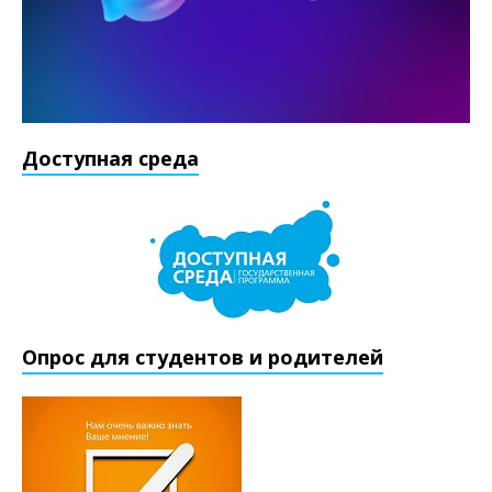
Доступная среда
Опрос для студентов и родителей