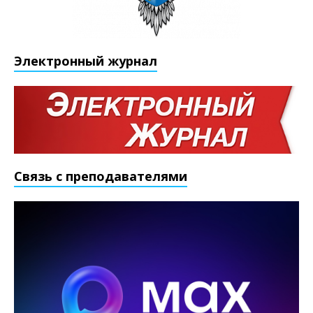
Электронный журнал
Связь с преподавателями