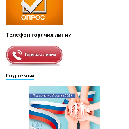
Телефон горячих линий
Год семьи