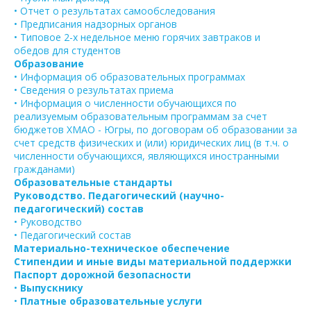
• Отчет о результатах самообследования
• Предписания надзорных органов
• Типовое 2-х недельное меню горячих завтраков и
обедов для студентов
Образование
• Информация об образовательных программах
• Сведения о результатах приема
• Информация о численности обучающихся по
реализуемым образовательным программам за счет
бюджетов ХМАО - Югры, по договорам об образовании за
счет средств физических и (или) юридических лиц (в т.ч. о
численности обучающихся, являющихся иностранными
гражданами)
Образовательные стандарты
Руководство. Педагогический (научно-
педагогический) состав
• Руководство
• Педагогический состав
Материально-техническое обеспечение
Стипендии и иные виды материальной поддержки
Паспорт дорожной безопасности
•
Выпускнику
•
Платные образовательные услуги