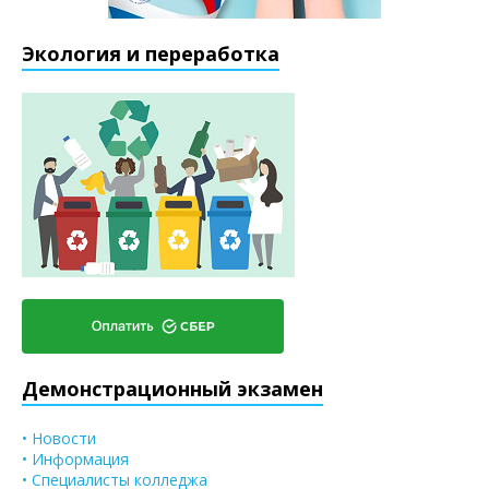
Экология и переработка
Демонстрационный экзамен
• Новости
• Информация
• Специалисты колледжа