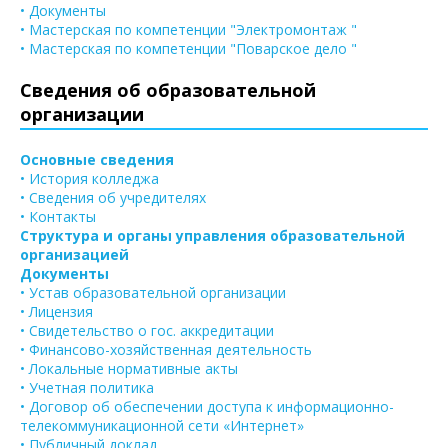
• Документы
• Мастерская по компетенции "Электромонтаж "
• Мастерская по компетенции "Поварское дело "
Сведения об образовательной
организации
Основные сведения
• История колледжа
• Сведения об учредителях
• Контакты
Структура и органы управления образовательной
организацией
Документы
• Устав образовательной организации
• Лицензия
• Свидетельство о гос. аккредитации
• Финансово-хозяйственная деятельность
• Локальные нормативные акты
• Учетная политика
• Договор об обеспечении доступа к информационно-
телекоммуникационной сети «Интернет»
• Публичный доклад