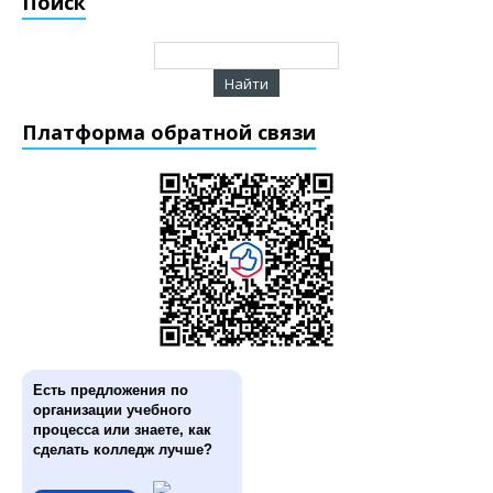
Поиск
Платформа обратной связи
Есть предложения по
организации учебного
процесса или знаете, как
сделать колледж лучше?