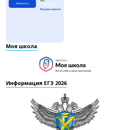
Написать
Решаем вместе
Моя школа
Информация ЕГЭ 2026