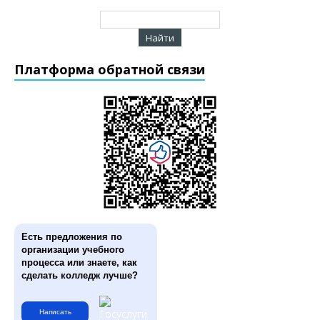
Платформа обратной связи
Есть предложения по
организации учебного
процесса или знаете, как
сделать колледж лучше?
Написать