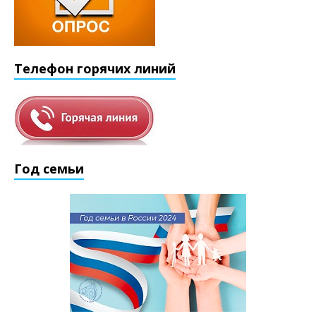
Телефон горячих линий
Год семьи