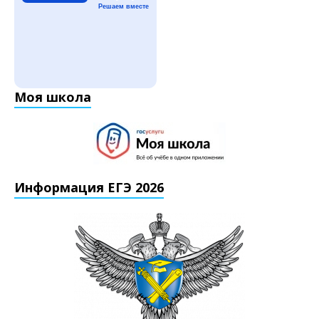
Решаем вместе
Моя школа
Информация ЕГЭ 2026