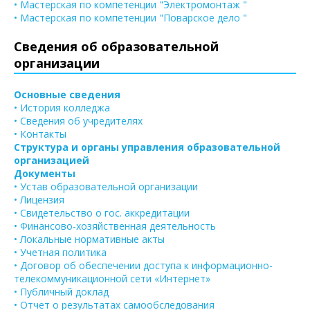
• Мастерская по компетенции "Электромонтаж "
• Мастерская по компетенции "Поварское дело "
Сведения об образовательной
организации
Основные сведения
• История колледжа
• Сведения об учредителях
• Контакты
Структура и органы управления образовательной
организацией
Документы
• Устав образовательной организации
• Лицензия
• Свидетельство о гос. аккредитации
• Финансово-хозяйственная деятельность
• Локальные нормативные акты
• Учетная политика
• Договор об обеспечении доступа к информационно-
телекоммуникационной сети «Интернет»
• Публичный доклад
• Отчет о результатах самообследования