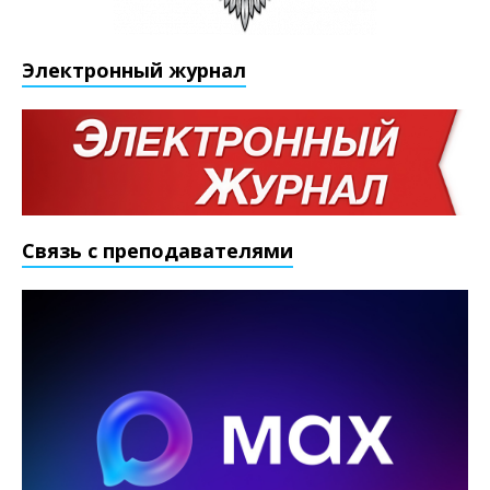
Электронный журнал
Связь с преподавателями