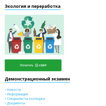
Экология и переработка
Демонстрационный экзамен
• Новости
• Информация
• Специалисты колледжа
• Документы