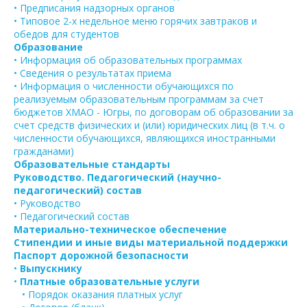
• Предписания надзорных органов
• Типовое 2-х недельное меню горячих завтраков и
обедов для студентов
Образование
• Информация об образовательных программах
• Сведения о результатах приема
• Информация о численности обучающихся по
реализуемым образовательным программам за счет
бюджетов ХМАО - Югры, по договорам об образовании за
счет средств физических и (или) юридических лиц (в т.ч. о
численности обучающихся, являющихся иностранными
гражданами)
Образовательные стандарты
Руководство. Педагогический (научно-
педагогический) состав
• Руководство
• Педагогический состав
Материально-техническое обеспечение
Стипендии и иные виды материальной поддержки
Паспорт дорожной безопасности
•
Выпускнику
•
Платные образовательные услуги
• Порядок оказания платных услуг