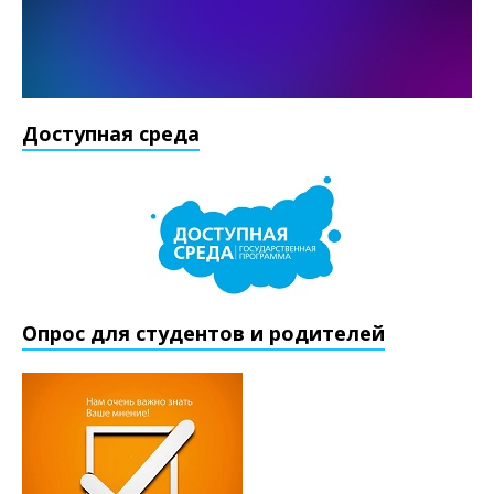
Доступная среда
Опрос для студентов и родителей