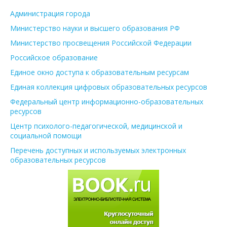
Администрация города
Министерство науки и высшего образования РФ
Министерство просвещения Российской Федерации
Российское образование
Единое окно доступа к образовательным ресурсам
Единая коллекция цифровых образовательных ресурсов
Федеральный центр информационно-образовательных
ресурсов
Центр психолого-педагогической, медицинской и
социальной помощи
Перечень доступных и используемых электронных
образовательных ресурсов