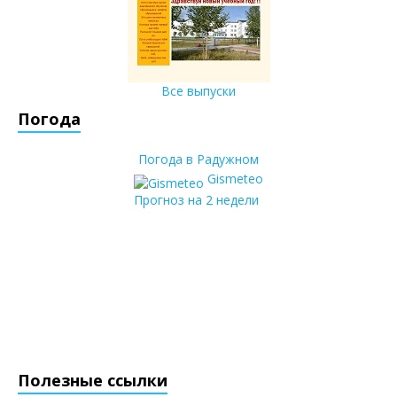
Все выпуски
Погода
Погода в Радужном
Gismeteo
Прогноз на 2 недели
Полезные ссылки