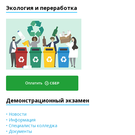
Экология и переработка
Демонстрационный экзамен
• Новости
• Информация
• Специалисты колледжа
• Документы