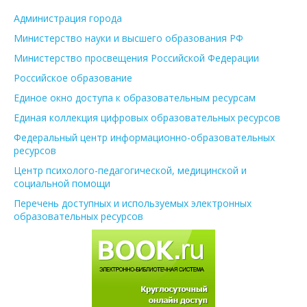
Администрация города
Министерство науки и высшего образования РФ
Министерство просвещения Российской Федерации
Российское образование
Единое окно доступа к образовательным ресурсам
Единая коллекция цифровых образовательных ресурсов
Федеральный центр информационно-образовательных
ресурсов
Центр психолого-педагогической, медицинской и
социальной помощи
Перечень доступных и используемых электронных
образовательных ресурсов