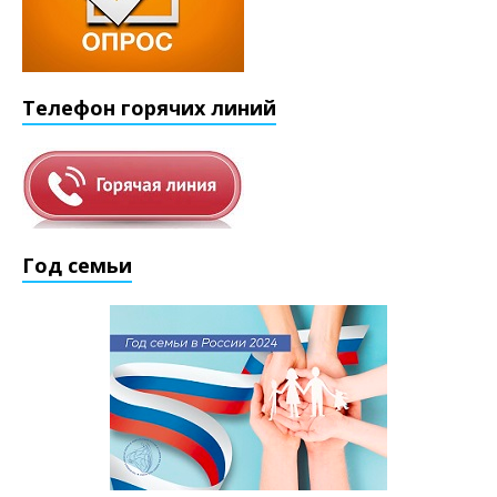
Телефон горячих линий
Год семьи