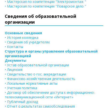
• Мастерская по компетенции "Электромонтаж "
• Мастерская по компетенции "Поварское дело "
Сведения об образовательной
организации
Основные сведения
• История колледжа
• Сведения об учредителях
• Контакты
Структура и органы управления образовательной
организацией
Документы
• Устав образовательной организации
• Лицензия
• Свидетельство о гос. аккредитации
• Финансово-хозяйственная деятельность
• Локальные нормативные акты
• Учетная политика
• Договор об обеспечении доступа к информационно-
телекоммуникационной сети «Интернет»
• Публичный доклад
• Отчет о результатах самообследования