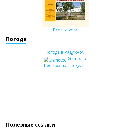
Все выпуски
Погода
Погода в Радужном
Gismeteo
Прогноз на 2 недели
Полезные ссылки