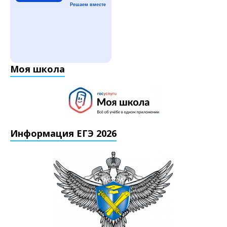
Решаем вместе
Моя школа
Информация ЕГЭ 2026