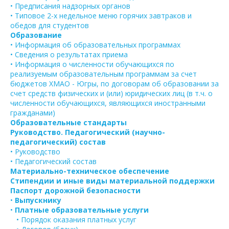
• Предписания надзорных органов
• Типовое 2-х недельное меню горячих завтраков и
обедов для студентов
Образование
• Информация об образовательных программах
• Сведения о результатах приема
• Информация о численности обучающихся по
реализуемым образовательным программам за счет
бюджетов ХМАО - Югры, по договорам об образовании за
счет средств физических и (или) юридических лиц (в т.ч. о
численности обучающихся, являющихся иностранными
гражданами)
Образовательные стандарты
Руководство. Педагогический (научно-
педагогический) состав
• Руководство
• Педагогический состав
Материально-техническое обеспечение
Стипендии и иные виды материальной поддержки
Паспорт дорожной безопасности
•
Выпускнику
•
Платные образовательные услуги
• Порядок оказания платных услуг