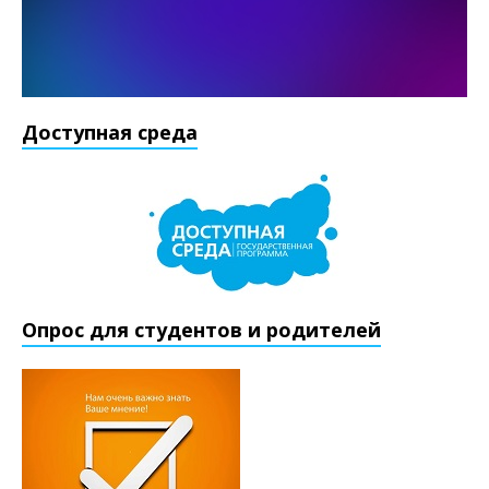
Доступная среда
Опрос для студентов и родителей