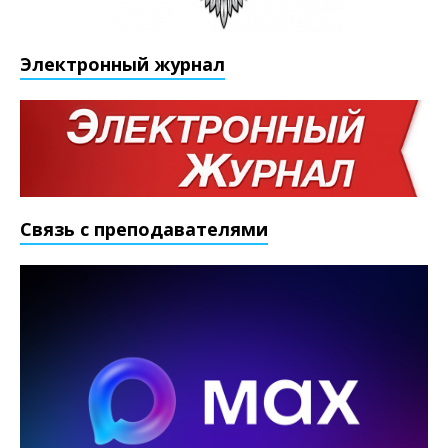
Электронный журнал
Связь с преподавателями