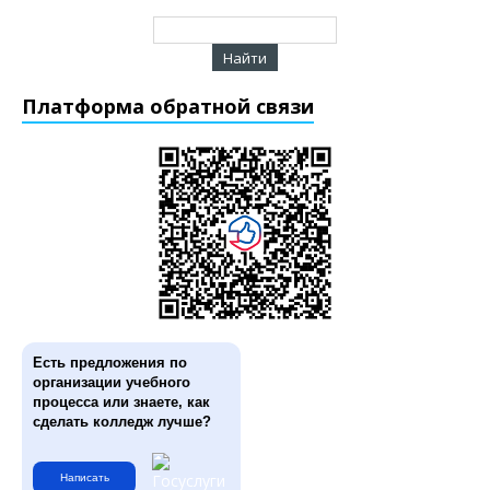
Платформа обратной связи
Есть предложения по
организации учебного
процесса или знаете, как
сделать колледж лучше?
Написать