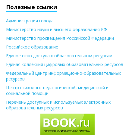
Полезные ссылки
Администрация города
Министерство науки и высшего образования РФ
Министерство просвещения Российской Федерации
Российское образование
Единое окно доступа к образовательным ресурсам
Единая коллекция цифровых образовательных ресурсов
Федеральный центр информационно-образовательных
ресурсов
Центр психолого-педагогической, медицинской и
социальной помощи
Перечень доступных и используемых электронных
образовательных ресурсов