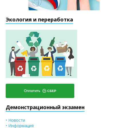
Экология и переработка
Демонстрационный экзамен
• Новости
• Информация