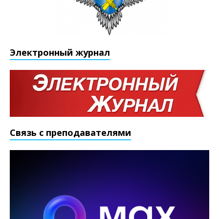
Электронный журнал
Связь с преподавателями