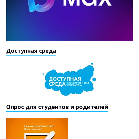
Доступная среда
Опрос для студентов и родителей