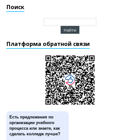
Поиск
Платформа обратной связи
Есть предложения по
организации учебного
процесса или знаете, как
сделать колледж лучше?