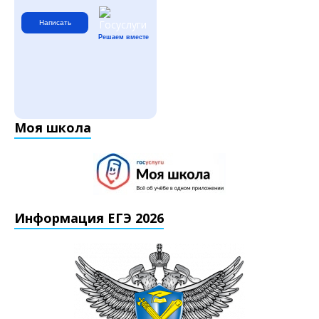
Написать
Решаем вместе
Моя школа
Информация ЕГЭ 2026