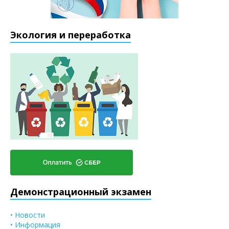
Экология и переработка
Демонстрационный экзамен
• Новости
• Информация