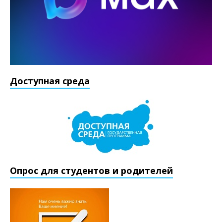
Доступная среда
Опрос для студентов и родителей