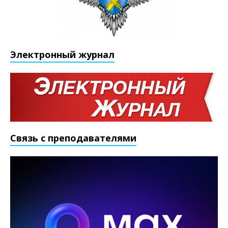
Электронный журнал
Связь с преподавателями