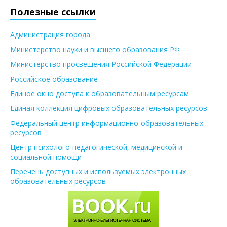
Полезные ссылки
Администрация города
Министерство науки и высшего образования РФ
Министерство просвещения Российской Федерации
Российское образование
Единое окно доступа к образовательным ресурсам
Единая коллекция цифровых образовательных ресурсов
Федеральный центр информационно-образовательных
ресурсов
Центр психолого-педагогической, медицинской и
социальной помощи
Перечень доступных и используемых электронных
образовательных ресурсов