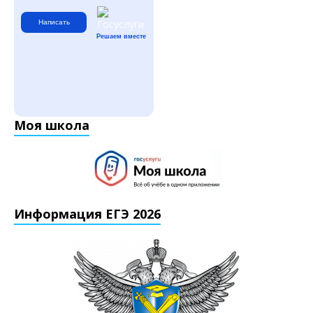
Написать
Решаем вместе
Моя школа
Информация ЕГЭ 2026